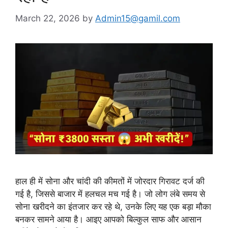
March 22, 2026
by
Admin15@gamil.com
हाल ही में सोना और चांदी की कीमतों में जोरदार गिरावट दर्ज की
गई है, जिससे बाजार में हलचल मच गई है। जो लोग लंबे समय से
सोना खरीदने का इंतजार कर रहे थे, उनके लिए यह एक बड़ा मौका
बनकर सामने आया है। आइए आपको बिल्कुल साफ और आसान