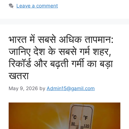
Leave a comment
भारत में सबसे अधिक तापमान:
जानिए देश के सबसे गर्म शहर,
रिकॉर्ड और बढ़ती गर्मी का बड़ा
खतरा
May 9, 2026
by
Admin15@gamil.com