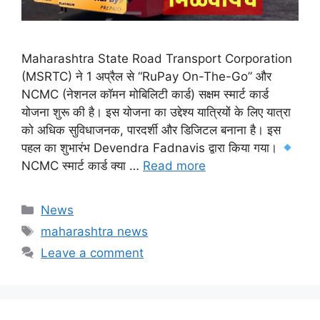
Maharashtra State Road Transport Corporation
(MSRTC) ने 1 अप्रैल से “RuPay On-The-Go” और
NCMC (नेशनल कॉमन मोबिलिटी कार्ड) सक्षम स्मार्ट कार्ड
योजना शुरू की है। इस योजना का उद्देश्य यात्रियों के लिए यात्रा
को अधिक सुविधाजनक, पारदर्शी और डिजिटल बनाना है। इस
पहल का शुभारंभ Devendra Fadnavis द्वारा किया गया।
NCMC स्मार्ट कार्ड क्या …
Read more
Categories
News
Tags
maharashtra news
Leave a comment