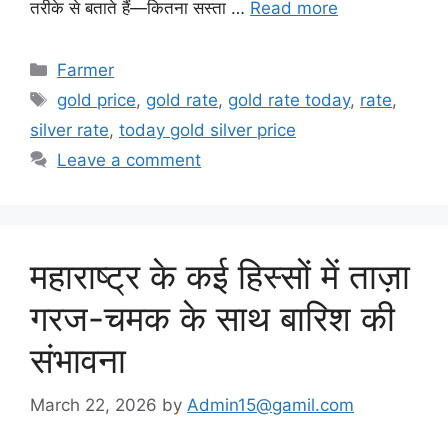
तरीके से बताते हैं—कितना सस्ता …
Read more
Categories
Farmer
Tags
gold price
,
gold rate
,
gold rate today
,
rate
,
silver rate
,
today gold silver price
Leave a comment
महाराष्ट्र के कई हिस्सों में ताज़ा
गरज-चमक के साथ बारिश की
संभावना
March 22, 2026
by
Admin15@gamil.com