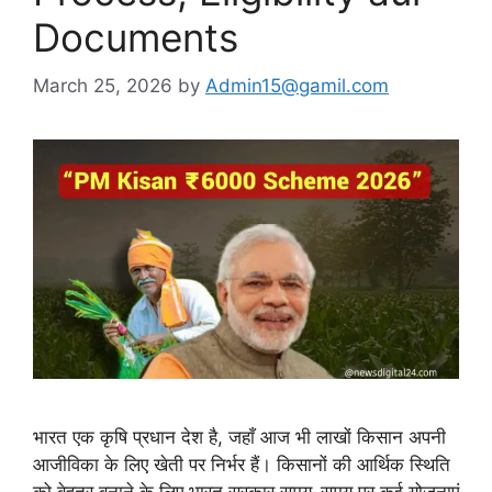
Documents
March 25, 2026
by
Admin15@gamil.com
भारत एक कृषि प्रधान देश है, जहाँ आज भी लाखों किसान अपनी
आजीविका के लिए खेती पर निर्भर हैं। किसानों की आर्थिक स्थिति