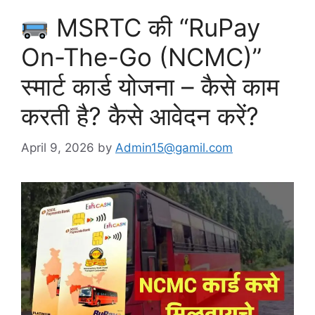
MSRTC की “RuPay
On-The-Go (NCMC)”
स्मार्ट कार्ड योजना – कैसे काम
करती है? कैसे आवेदन करें?
April 9, 2026
by
Admin15@gamil.com