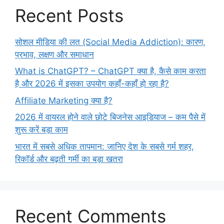
Recent Posts
सोशल मीडिया की लत (Social Media Addiction): कारण,
प्रभाव, लक्षण और समाधान
What is ChatGPT? – ChatGPT क्या है, कैसे काम करता
है और 2026 में इसका उपयोग कहाँ-कहाँ हो रहा है?
Affiliate Marketing क्या है?
2026 में वायरल होने वाले छोटे बिजनेस आइडियाज – कम पैसे में
शुरू करें बड़ा काम
भारत में सबसे अधिक तापमान: जानिए देश के सबसे गर्म शहर,
रिकॉर्ड और बढ़ती गर्मी का बड़ा खतरा
Recent Comments