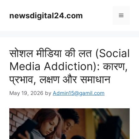
Skip
to
newsdigital24.com
Menu
content
सोशल मीडिया की लत (Social
Media Addiction): कारण,
प्रभाव, लक्षण और समाधान
May 19, 2026
by
Admin15@gamil.com