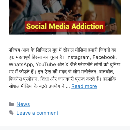
परिचय आज के डिजिटल युग में सोशल मीडिया हमारी जिंदगी का
एक महत्वपूर्ण हिस्सा बन चुका है। Instagram, Facebook,
WhatsApp, YouTube और X जैसे प्लेटफॉर्म लोगों को दुनिया
भर में जोड़ते हैं। इन ऐप्स की मदद से लोग मनोरंजन, बातचीत,
बिजनेस प्रमोशन, शिक्षा और जानकारी प्राप्त करते हैं। हालांकि
सोशल मीडिया के बढ़ते उपयोग ने …
Read more
Categories
News
Leave a comment