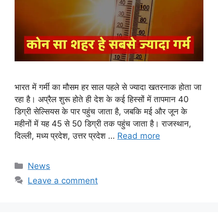
भारत में गर्मी का मौसम हर साल पहले से ज्यादा खतरनाक होता जा
रहा है। अप्रैल शुरू होते ही देश के कई हिस्सों में तापमान 40
डिग्री सेल्सियस के पार पहुंच जाता है, जबकि मई और जून के
महीनों में यह 45 से 50 डिग्री तक पहुंच जाता है। राजस्थान,
दिल्ली, मध्य प्रदेश, उत्तर प्रदेश …
Read more
Categories
News
Leave a comment