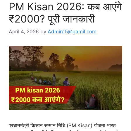
PM Kisan 2026: कब आएंगे
₹2000? पूरी जानकारी
April 4, 2026
by
Admin15@gamil.com
प्रधानमंत्री किसान सम्मान निधि (PM Kisan) योजना भारत