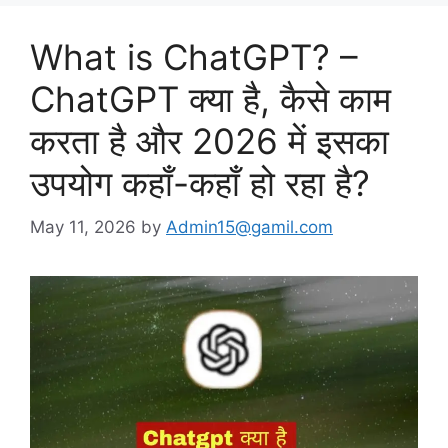
What is ChatGPT? –
ChatGPT क्या है, कैसे काम
करता है और 2026 में इसका
उपयोग कहाँ-कहाँ हो रहा है?
May 11, 2026
by
Admin15@gamil.com