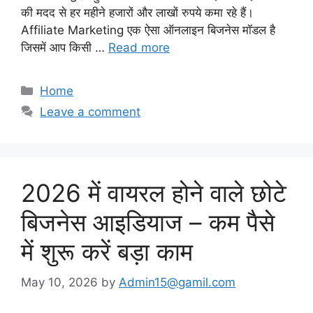
की मदद से हर महीने हजारों और लाखों रुपये कमा रहे हैं।
Affiliate Marketing एक ऐसा ऑनलाइन बिजनेस मॉडल है
जिसमें आप किसी …
Read more
Categories
Home
Leave a comment
2026 में वायरल होने वाले छोटे
बिजनेस आइडियाज – कम पैसे
में शुरू करें बड़ा काम
May 10, 2026
by
Admin15@gamil.com