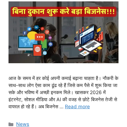
आज के समय में हर कोई अपनी कमाई बढ़ाना चाहता है। नौकरी के
साथ-साथ लोग ऐसा काम ढूंढ रहे हैं जिसे कम पैसे में शुरू किया जा
सके और भविष्य में अच्छी इनकम मिले। खासकर 2026 में
इंटरनेट, सोशल मीडिया और AI की वजह से छोटे बिजनेस तेजी से
वायरल हो रहे हैं। अब बिजनेस …
Read more
Categories
News