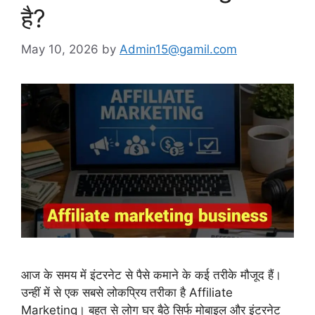
है?
May 10, 2026
by
Admin15@gamil.com
आज के समय में इंटरनेट से पैसे कमाने के कई तरीके मौजूद हैं।
उन्हीं में से एक सबसे लोकप्रिय तरीका है Affiliate
Marketing। बहुत से लोग घर बैठे सिर्फ मोबाइल और इंटरनेट