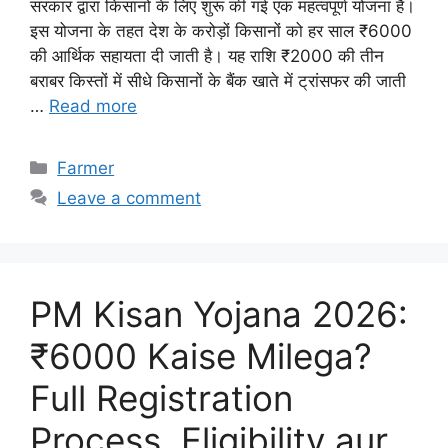
सरकार द्वारा किसानों के लिए शुरू की गई एक महत्वपूर्ण योजना है।
इस योजना के तहत देश के करोड़ों किसानों को हर साल ₹6000
की आर्थिक सहायता दी जाती है। यह राशि ₹2000 की तीन
बराबर किस्तों में सीधे किसानों के बैंक खाते में ट्रांसफर की जाती
…
Read more
Categories
Farmer
Leave a comment
PM Kisan Yojana 2026:
₹6000 Kaise Milega?
Full Registration
Process, Eligibility aur