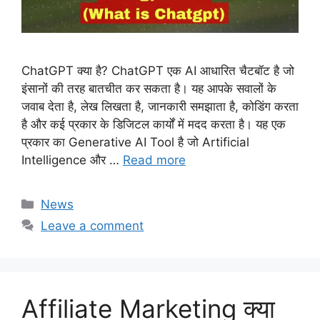
ChatGPT क्या है? ChatGPT एक AI आधारित चैटबॉट है जो
इंसानों की तरह बातचीत कर सकता है। यह आपके सवालों के
जवाब देता है, लेख लिखता है, जानकारी समझाता है, कोडिंग करता
है और कई प्रकार के डिजिटल कार्यों में मदद करता है। यह एक
प्रकार का Generative AI Tool है जो Artificial
Intelligence और …
Read more
Categories
News
Leave a comment
Affiliate Marketing क्या