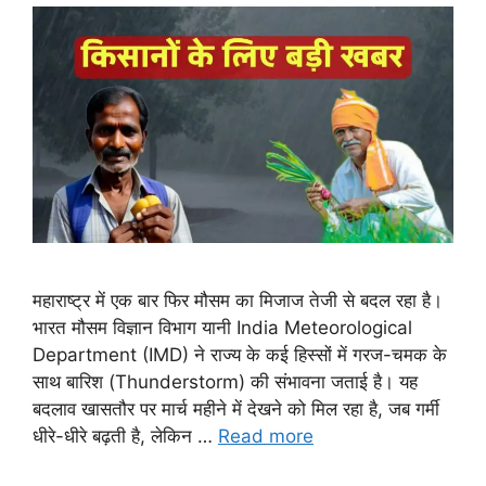
महाराष्ट्र में एक बार फिर मौसम का मिजाज तेजी से बदल रहा है।
भारत मौसम विज्ञान विभाग यानी India Meteorological
Department (IMD) ने राज्य के कई हिस्सों में गरज-चमक के
साथ बारिश (Thunderstorm) की संभावना जताई है। यह
बदलाव खासतौर पर मार्च महीने में देखने को मिल रहा है, जब गर्मी
धीरे-धीरे बढ़ती है, लेकिन …
Read more