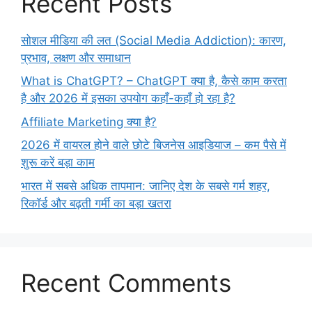
Recent Posts
सोशल मीडिया की लत (Social Media Addiction): कारण,
प्रभाव, लक्षण और समाधान
What is ChatGPT? – ChatGPT क्या है, कैसे काम करता
है और 2026 में इसका उपयोग कहाँ-कहाँ हो रहा है?
Affiliate Marketing क्या है?
2026 में वायरल होने वाले छोटे बिजनेस आइडियाज – कम पैसे में
शुरू करें बड़ा काम
भारत में सबसे अधिक तापमान: जानिए देश के सबसे गर्म शहर,
रिकॉर्ड और बढ़ती गर्मी का बड़ा खतरा
Recent Comments