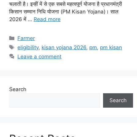
चलाती है। इन्हीं में से एक सबसे महत्वपूर्ण योजना है प्रधानमंत्री
किसान सम्मान निधि योजना (PM Kisan Yojana)। साल
2026 में …
Read more
Categories
Farmer
Tags
eligibility
,
kisan yojana 2026
,
pm
,
pm kisan
Leave a comment
Search
Search