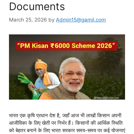
Documents
March 25, 2026
by
Admin15@gamil.com
भारत एक कृषि प्रधान देश है, जहाँ आज भी लाखों किसान अपनी
आजीविका के लिए खेती पर निर्भर हैं। किसानों की आर्थिक स्थिति
को बेहतर बनाने के लिए भारत सरकार समय-समय पर कई योजनाएं