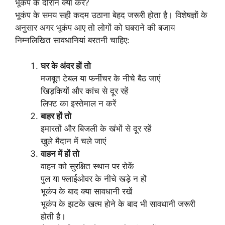
भूकंप के दौरान क्या करें?
भूकंप के समय सही कदम उठाना बेहद जरूरी होता है। विशेषज्ञों के
अनुसार अगर भूकंप आए तो लोगों को घबराने की बजाय
निम्नलिखित सावधानियां बरतनी चाहिए:
घर के अंदर हों तो
मजबूत टेबल या फर्नीचर के नीचे बैठ जाएं
खिड़कियों और कांच से दूर रहें
लिफ्ट का इस्तेमाल न करें
बाहर हों तो
इमारतों और बिजली के खंभों से दूर रहें
खुले मैदान में चले जाएं
वाहन में हों तो
वाहन को सुरक्षित स्थान पर रोकें
पुल या फ्लाईओवर के नीचे खड़े न हों
भूकंप के बाद क्या सावधानी रखें
भूकंप के झटके खत्म होने के बाद भी सावधानी जरूरी
होती है।