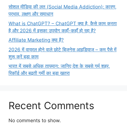
सोशल मीडिया की लत (Social Media Addiction): कारण,
प्रभाव, लक्षण और समाधान
What is ChatGPT? – ChatGPT क्या है, कैसे काम करता
है और 2026 में इसका उपयोग कहाँ-कहाँ हो रहा है?
Affiliate Marketing क्या है?
2026 में वायरल होने वाले छोटे बिजनेस आइडियाज – कम पैसे में
शुरू करें बड़ा काम
भारत में सबसे अधिक तापमान: जानिए देश के सबसे गर्म शहर,
रिकॉर्ड और बढ़ती गर्मी का बड़ा खतरा
Recent Comments
No comments to show.