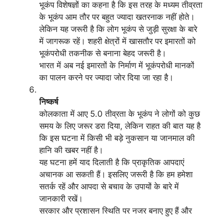
भूकंप विशेषज्ञों का कहना है कि इस तरह के मध्यम तीव्रता
के भूकंप आम तौर पर बहुत ज्यादा खतरनाक नहीं होते।
लेकिन यह जरूरी है कि लोग भूकंप से जुड़ी सुरक्षा के बारे
में जागरूक रहें। शहरी क्षेत्रों में खासतौर पर इमारतों को
भूकंपरोधी तकनीक से बनाना बेहद जरूरी है।
भारत में अब नई इमारतों के निर्माण में भूकंपरोधी मानकों
का पालन करने पर ज्यादा जोर दिया जा रहा है।
निष्कर्ष
कोलकाता में आए 5.0 तीव्रता के भूकंप ने लोगों को कुछ
समय के लिए जरूर डरा दिया, लेकिन राहत की बात यह है
कि इस घटना में किसी भी बड़े नुकसान या जानमाल की
हानि की खबर नहीं है।
यह घटना हमें याद दिलाती है कि प्राकृतिक आपदाएं
अचानक आ सकती हैं। इसलिए जरूरी है कि हम हमेशा
सतर्क रहें और आपदा से बचाव के उपायों के बारे में
जानकारी रखें।
सरकार और प्रशासन स्थिति पर नजर बनाए हुए हैं और