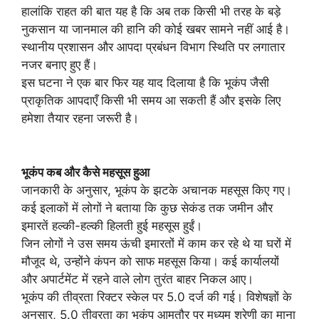
हालांकि राहत की बात यह है कि अब तक किसी भी तरह के बड़े
नुकसान या जानमाल की हानि की कोई खबर सामने नहीं आई है।
स्थानीय प्रशासन और आपदा प्रबंधन विभाग स्थिति पर लगातार
नजर बनाए हुए हैं।
इस घटना ने एक बार फिर यह याद दिलाया है कि भूकंप जैसी
प्राकृतिक आपदाएँ किसी भी समय आ सकती हैं और इसके लिए
हमेशा तैयार रहना जरूरी है।
भूकंप कब और कैसे महसूस हुआ
जानकारी के अनुसार, भूकंप के झटके अचानक महसूस किए गए।
कई इलाकों में लोगों ने बताया कि कुछ सेकंड तक जमीन और
इमारतें हल्की-हल्की हिलती हुई महसूस हुईं।
जिन लोगों ने उस समय ऊंची इमारतों में काम कर रहे थे या घरों में
मौजूद थे, उन्होंने कंपन को साफ महसूस किया। कई कार्यालयों
और अपार्टमेंट में रहने वाले लोग तुरंत बाहर निकल आए।
भूकंप की तीव्रता रिक्टर स्केल पर 5.0 दर्ज की गई। विशेषज्ञों के
अनुसार, 5.0 तीव्रता का भूकंप आमतौर पर मध्यम श्रेणी का माना