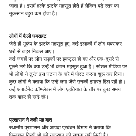
जाता है। इसमें हल्के झटके महसूस होते हैं लेकिन बड़े स्तर का
नुकसान बहुत कम होता है।
लोगों में फैली घबराहट
जैसे ही भूकंप के झटके महसूस हुए, कई इलाकों में लोग घबराकर
घरों से बाहर निकल आए।
कई जगहों पर लोग सड़कों पर इकट्ठा हो गए और एक-दूसरे से
पूछने लगे कि क्या उन्हें भी कंपन महसूस हुआ है। सोशल मीडिया पर
भी लोगों ने तुरंत इस घटना के बारे में पोस्ट करना शुरू कर दिया।
कुछ लोगों ने बताया कि उन्हें लगा जैसे उनकी इमारत हिल रही हो।
कई अपार्टमेंट कॉम्प्लेक्स में लोग एहतियात के तौर पर कुछ समय
तक बाहर ही खड़े रहे।
प्रशासन ने कही यह बात
स्थानीय प्रशासन और आपदा प्रबंधन विभाग ने बताया कि
फिलहाल किसी भी बड़े नुकसान की सूचना नहीं मिली है।