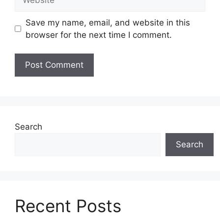
Save my name, email, and website in this
browser for the next time I comment.
Search
Search
Recent Posts