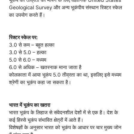
Geological Survey और अन्य भूकंपीय संस्थान रिक्टर स्केल
का उपयोग करते हैं।
रिक्टर स्केल पर:
3.0 से कम – बहुत हल्का
3.0 से 5.0 – हल्का
5.0 से 6.0 – मध्यम
6.0 से अधिक – खतरनाक माना जाता है
कोलकाता में आया भूकंप 5.0 तीव्रता का था, इसलिए इसे मध्यम
श्रेणी का भूकंप कहा जा सकता है।
भारत में भूकंप का खतरा
भारत भूकंप के लिहाज से संवेदनशील देशों में से एक है। देश के
कई हिस्से भूकंप संभावित क्षेत्रों में आते हैं।
विशेषज्ञों के अनुसार भारत को भूकंप के आधार पर चार मुख्य जोन