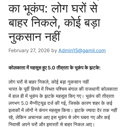
का भूकंप: लोग घरों से
बाहर निकले, कोई बड़ा
नुकसान नहीं
February 27, 2026
by
Admin15@gamil.com
कोलकाता में महसूस हुए 5.0 तीव्रता के भूकंप के झटके:
लोग घरों से बाहर निकले, कोई बड़ा नुकसान नहीं
भारत के पूर्वी हिस्से में स्थित पश्चिम बंगाल की राजधानी कोलकाता
में हाल ही में भूकंप के झटके महसूस किए गए। भूकंप की तीव्रता
लगभग 5.0 मैग्नीट्यूड दर्ज की गई, जिसके कारण शहर के कई
इलाकों में लोगों ने कंपन महसूस किया। झटके ज्यादा देर तक नहीं
रहे, लेकिन अचानक आए इस भूकंप से लोग घबरा गए और कई
निवासी अपने घरों और इमारतों से बाहर निकल आए।