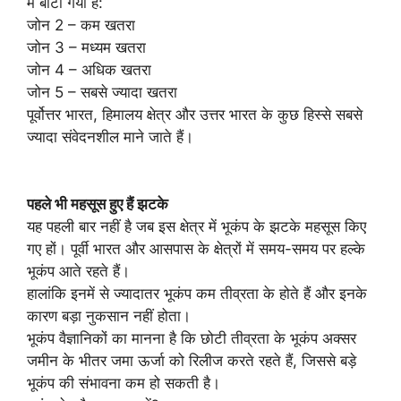
में बांटा गया है:
जोन 2 – कम खतरा
जोन 3 – मध्यम खतरा
जोन 4 – अधिक खतरा
जोन 5 – सबसे ज्यादा खतरा
पूर्वोत्तर भारत, हिमालय क्षेत्र और उत्तर भारत के कुछ हिस्से सबसे
ज्यादा संवेदनशील माने जाते हैं।
पहले भी महसूस हुए हैं झटके
यह पहली बार नहीं है जब इस क्षेत्र में भूकंप के झटके महसूस किए
गए हों। पूर्वी भारत और आसपास के क्षेत्रों में समय-समय पर हल्के
भूकंप आते रहते हैं।
हालांकि इनमें से ज्यादातर भूकंप कम तीव्रता के होते हैं और इनके
कारण बड़ा नुकसान नहीं होता।
भूकंप वैज्ञानिकों का मानना है कि छोटी तीव्रता के भूकंप अक्सर
जमीन के भीतर जमा ऊर्जा को रिलीज करते रहते हैं, जिससे बड़े
भूकंप की संभावना कम हो सकती है।