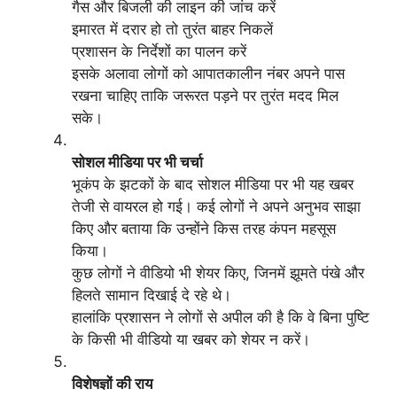
गैस और बिजली की लाइन की जांच करें
इमारत में दरार हो तो तुरंत बाहर निकलें
प्रशासन के निर्देशों का पालन करें
इसके अलावा लोगों को आपातकालीन नंबर अपने पास
रखना चाहिए ताकि जरूरत पड़ने पर तुरंत मदद मिल
सके।
सोशल मीडिया पर भी चर्चा
भूकंप के झटकों के बाद सोशल मीडिया पर भी यह खबर
तेजी से वायरल हो गई। कई लोगों ने अपने अनुभव साझा
किए और बताया कि उन्होंने किस तरह कंपन महसूस
किया।
कुछ लोगों ने वीडियो भी शेयर किए, जिनमें झूमते पंखे और
हिलते सामान दिखाई दे रहे थे।
हालांकि प्रशासन ने लोगों से अपील की है कि वे बिना पुष्टि
के किसी भी वीडियो या खबर को शेयर न करें।
विशेषज्ञों की राय