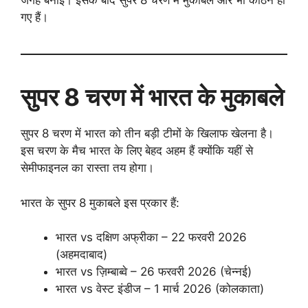
जगह बनाई। इसके बाद सुपर 8 चरण में मुकाबले और भी कठिन हो
गए हैं।
सुपर 8 चरण में भारत के मुकाबले
सुपर 8 चरण में भारत को तीन बड़ी टीमों के खिलाफ खेलना है।
इस चरण के मैच भारत के लिए बेहद अहम हैं क्योंकि यहीं से
सेमीफाइनल का रास्ता तय होगा।
भारत के सुपर 8 मुकाबले इस प्रकार हैं:
भारत vs दक्षिण अफ्रीका – 22 फरवरी 2026
(अहमदाबाद)
भारत vs ज़िम्बाब्वे – 26 फरवरी 2026 (चेन्नई)
भारत vs वेस्ट इंडीज – 1 मार्च 2026 (कोलकाता)