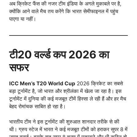
अब क्रिकेट फैंस की नजर टीम इंडिया के अगले मुकाबले पर है,
क्योंकि आने वाले मैच तय करेंगे कि भारत सेमीफाइनल में पहुंच
पाएगा या नहीं।
टी20 वर्ल्ड कप 2026 का
सफर
ICC Men’s T20 World Cup
2026 क्रिकेट का सबसे
बड़ा टूर्नामेंट है, जो भारत और श्रीलंका में खेला जा रहा है। इस
टूर्नामेंट में दुनिया की कई मजबूत टीमें हिस्सा ले रही हैं और हर मैच
बेहद रोमांचक साबित हो रहा है।
भारतीय टीम ने इस टूर्नामेंट की शुरुआत शानदार तरीके से की
थी। ग्रुप स्टेज में भारत ने कई मजबूत टीमों को हराकर सुपर 8 में