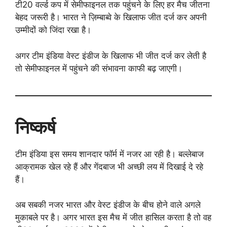
टी20 वर्ल्ड कप में सेमीफाइनल तक पहुंचने के लिए हर मैच जीतना
बेहद जरूरी है। भारत ने ज़िम्बाब्वे के खिलाफ जीत दर्ज कर अपनी
उम्मीदों को जिंदा रखा है।
अगर टीम इंडिया वेस्ट इंडीज के खिलाफ भी जीत दर्ज कर लेती है
तो सेमीफाइनल में पहुंचने की संभावना काफी बढ़ जाएगी।
निष्कर्ष
टीम इंडिया इस समय शानदार फॉर्म में नजर आ रही है। बल्लेबाज
आक्रामक खेल रहे हैं और गेंदबाज भी अच्छी लय में दिखाई दे रहे
हैं।
अब सबकी नजर भारत और वेस्ट इंडीज के बीच होने वाले अगले
मुकाबले पर है। अगर भारत इस मैच में जीत हासिल करता है तो वह