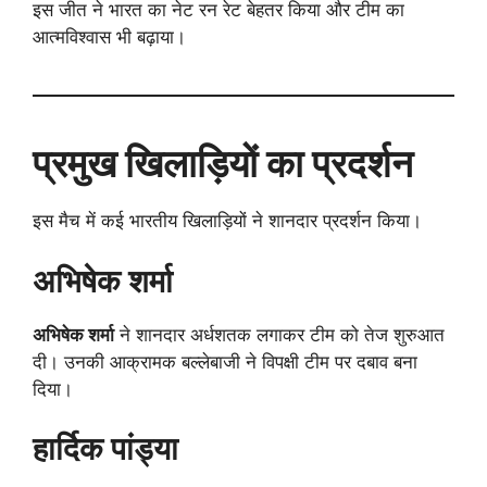
इस जीत ने भारत का नेट रन रेट बेहतर किया और टीम का
आत्मविश्वास भी बढ़ाया।
प्रमुख खिलाड़ियों का प्रदर्शन
इस मैच में कई भारतीय खिलाड़ियों ने शानदार प्रदर्शन किया।
अभिषेक शर्मा
अभिषेक शर्मा
ने शानदार अर्धशतक लगाकर टीम को तेज शुरुआत
दी। उनकी आक्रामक बल्लेबाजी ने विपक्षी टीम पर दबाव बना
दिया।
हार्दिक पांड्या