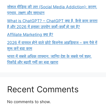
सोशल मीडिया की लत (Social Media Addiction): कारण,
प्रभाव, लक्षण और समाधान
What is ChatGPT? – ChatGPT क्या है, कैसे काम करता
है और 2026 में इसका उपयोग कहाँ-कहाँ हो रहा है?
Affiliate Marketing क्या है?
2026 में वायरल होने वाले छोटे बिजनेस आइडियाज – कम पैसे में
शुरू करें बड़ा काम
भारत में सबसे अधिक तापमान: जानिए देश के सबसे गर्म शहर,
रिकॉर्ड और बढ़ती गर्मी का बड़ा खतरा
Recent Comments
No comments to show.