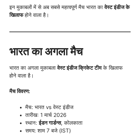
इन मुकाबलों में से अब सबसे महत्वपूर्ण मैच भारत का
वेस्ट इंडीज के
खिलाफ
होने वाला है।
भारत का अगला मैच
भारत का अगला मुकाबला
वेस्ट इंडीज क्रिकेट टीम
के खिलाफ
होने वाला है।
मैच विवरण:
मैच: भारत vs वेस्ट इंडीज
तारीख: 1 मार्च 2026
स्थान:
ईडन गार्डन्स
, कोलकाता
समय: शाम 7 बजे (IST)