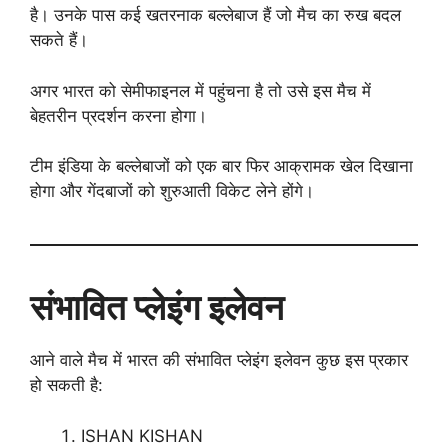
है। उनके पास कई खतरनाक बल्लेबाज हैं जो मैच का रुख बदल
सकते हैं।
अगर भारत को सेमीफाइनल में पहुंचना है तो उसे इस मैच में
बेहतरीन प्रदर्शन करना होगा।
टीम इंडिया के बल्लेबाजों को एक बार फिर आक्रामक खेल दिखाना
होगा और गेंदबाजों को शुरुआती विकेट लेने होंगे।
संभावित प्लेइंग इलेवन
आने वाले मैच में भारत की संभावित प्लेइंग इलेवन कुछ इस प्रकार
हो सकती है:
ISHAN KISHAN