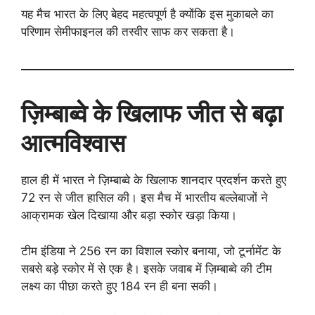
यह मैच भारत के लिए बेहद महत्वपूर्ण है क्योंकि इस मुकाबले का
परिणाम सेमीफाइनल की तस्वीर साफ कर सकता है।
ज़िम्बाब्वे के खिलाफ जीत से बढ़ा
आत्मविश्वास
हाल ही में भारत ने ज़िम्बाब्वे के खिलाफ शानदार प्रदर्शन करते हुए
72 रन से जीत हासिल की। इस मैच में भारतीय बल्लेबाजों ने
आक्रामक खेल दिखाया और बड़ा स्कोर खड़ा किया।
टीम इंडिया ने 256 रन का विशाल स्कोर बनाया, जो टूर्नामेंट के
सबसे बड़े स्कोर में से एक है। इसके जवाब में ज़िम्बाब्वे की टीम
लक्ष्य का पीछा करते हुए 184 रन ही बना सकी।