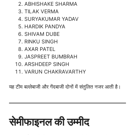
ABHISHAKE SHARMA
TILAK VERMA
SURYAKUMAR YADAV
HARDIK PANDYA
SHIVAM DUBE
RINKU SINGH
AXAR PATEL
JASPREET BUMBRAH
ARSHDEEP SINGH
VARUN CHAKRAVARTHY
यह टीम बल्लेबाजी और गेंदबाजी दोनों में संतुलित नजर आती है।
सेमीफाइनल की उम्मीद