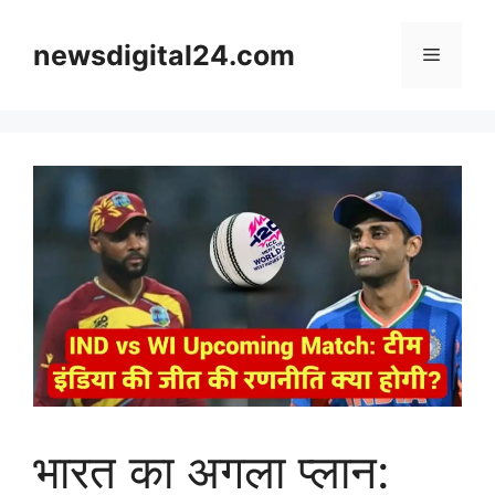
Skip
to
newsdigital24.com
Menu
content
भारत का अगला प्लान: