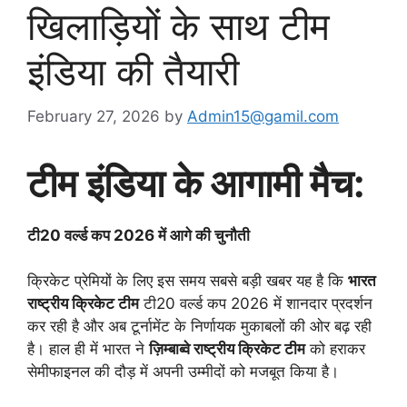
खिलाड़ियों के साथ टीम
इंडिया की तैयारी
February 27, 2026
by
Admin15@gamil.com
टीम इंडिया के आगामी मैच:
टी20 वर्ल्ड कप 2026 में आगे की चुनौती
क्रिकेट प्रेमियों के लिए इस समय सबसे बड़ी खबर यह है कि
भारत
राष्ट्रीय क्रिकेट टीम
टी20 वर्ल्ड कप 2026 में शानदार प्रदर्शन
कर रही है और अब टूर्नामेंट के निर्णायक मुकाबलों की ओर बढ़ रही
है। हाल ही में भारत ने
ज़िम्बाब्वे राष्ट्रीय क्रिकेट टीम
को हराकर
सेमीफाइनल की दौड़ में अपनी उम्मीदों को मजबूत किया है।