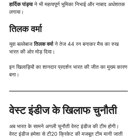
हार्दिक पांड्या
ने भी महत्वपूर्ण भूमिका निभाई और नाबाद अर्धशतक
लगाया।
तिलक वर्मा
युवा बल्लेबाज
तिलक वर्मा
ने तेज 44 रन बनाकर मैच का रुख
भारत की ओर मोड़ दिया।
इन खिलाड़ियों का शानदार प्रदर्शन भारत की जीत का मुख्य कारण
बना।
वेस्ट इंडीज के खिलाफ चुनौती
अब भारत के सामने अगली चुनौती वेस्ट इंडीज की टीम होगी।
वेस्ट इंडीज हमेशा से टी20 क्रिकेट की मजबूत टीम मानी जाती