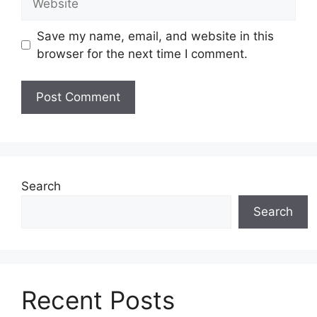
Save my name, email, and website in this
browser for the next time I comment.
Search
Search
Recent Posts