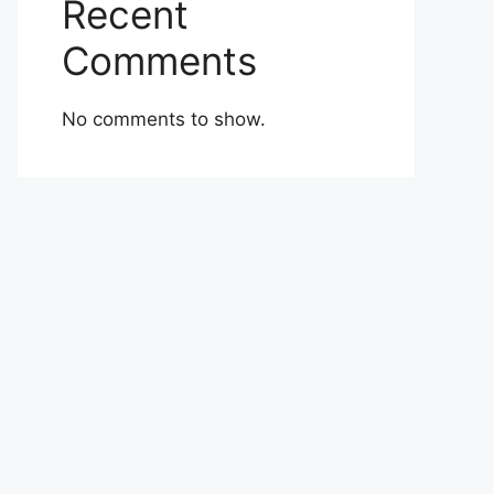
Recent
Comments
No comments to show.