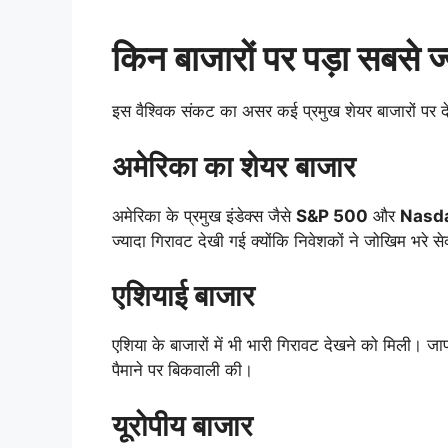
किन बाजारों पर पड़ा सबसे 
इस वैश्विक संकट का असर कई प्रमुख शेयर बाजारों पर 
अमेरिका का शेयर बाजार
अमेरिका के प्रमुख इंडेक्स जैसे
S&P 500
और
Nasd
ज्यादा गिरावट देखी गई क्योंकि निवेशकों ने जोखिम भरे से
एशियाई बाजार
एशिया के बाजारों में भी भारी गिरावट देखने को मिली। जाप
पैमाने पर बिकवाली की।
यूरोपीय बाजार