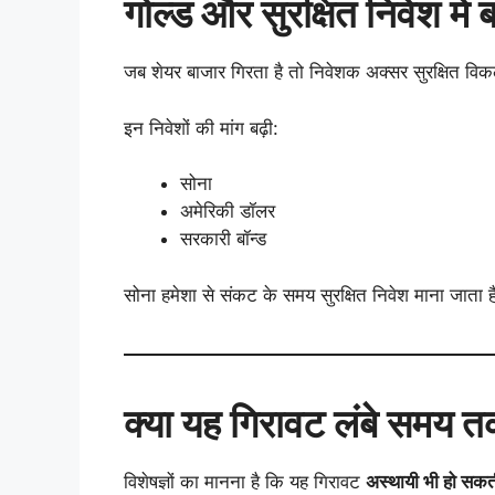
गोल्ड और सुरक्षित निवेश में ब
जब शेयर बाजार गिरता है तो निवेशक अक्सर सुरक्षित विक
इन निवेशों की मांग बढ़ी:
सोना
अमेरिकी डॉलर
सरकारी बॉन्ड
सोना हमेशा से संकट के समय सुरक्षित निवेश माना जाता ह
क्या यह गिरावट लंबे समय 
विशेषज्ञों का मानना है कि यह गिरावट
अस्थायी भी हो सकती