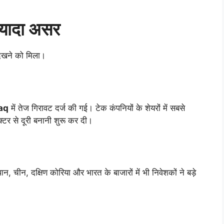
ज्यादा असर
देखने को मिला।
aq
में तेज गिरावट दर्ज की गई। टेक कंपनियों के शेयरों में सबसे
क्टर से दूरी बनानी शुरू कर दी।
ान, चीन, दक्षिण कोरिया और भारत के बाजारों में भी निवेशकों ने बड़े