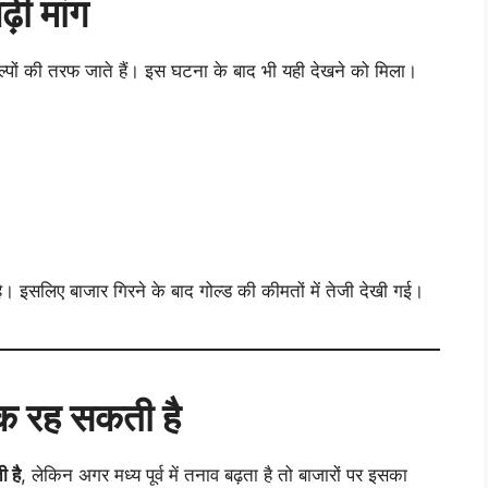
ढ़ी मांग
ल्पों की तरफ जाते हैं। इस घटना के बाद भी यही देखने को मिला।
ै। इसलिए बाजार गिरने के बाद गोल्ड की कीमतों में तेजी देखी गई।
तक रह सकती है
 है
, लेकिन अगर मध्य पूर्व में तनाव बढ़ता है तो बाजारों पर इसका