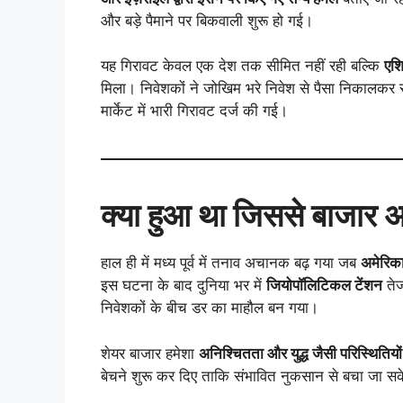
और बड़े पैमाने पर बिकवाली शुरू हो गई।
यह गिरावट केवल एक देश तक सीमित नहीं रही बल्कि
एशि
मिला। निवेशकों ने जोखिम भरे निवेश से पैसा निकालकर 
मार्केट में भारी गिरावट दर्ज की गई।
क्या हुआ था जिससे बाजार 
हाल ही में मध्य पूर्व में तनाव अचानक बढ़ गया जब
अमेरिक
इस घटना के बाद दुनिया भर में
जियोपॉलिटिकल टेंशन
तेज
निवेशकों के बीच डर का माहौल बन गया।
शेयर बाजार हमेशा
अनिश्चितता और युद्ध जैसी परिस्थितियों
बेचने शुरू कर दिए ताकि संभावित नुकसान से बचा जा सके