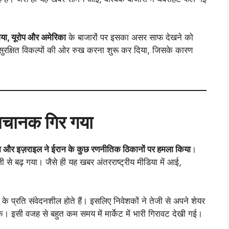
या, यूरोप और अमेरिका
के बाजारों पर इसका असर साफ देखने को
सुरक्षित विकल्पों की ओर रुख करना शुरू कर दिया, जिसके कारण
अचानक गिर गया
ा और इज़राइल ने ईरान के कुछ रणनीतिक ठिकानों पर हमला किया
।
ी से बढ़ गया। जैसे ही यह खबर अंतरराष्ट्रीय मीडिया में आई,
के प्रति संवेदनशील होते हैं। इसलिए निवेशकों ने तेजी से अपने शेयर
। इसी वजह से बहुत कम समय में मार्केट में भारी गिरावट देखी गई।