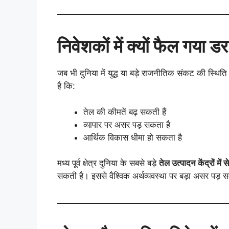
निवेशकों में क्यों फैल गया डर
जब भी दुनिया में युद्ध या बड़े राजनीतिक संकट की स्थिति
है कि:
तेल की कीमतें बढ़ सकती हैं
व्यापार पर असर पड़ सकता है
आर्थिक विकास धीमा हो सकता है
मध्य पूर्व क्षेत्र दुनिया के सबसे बड़े
तेल उत्पादन केंद्रों में 
सकती है। इससे वैश्विक अर्थव्यवस्था पर बड़ा असर पड़ 