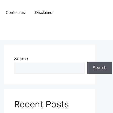
Contact us
Disclaimer
Search
Search
Recent Posts