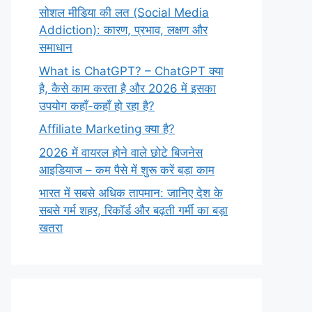
सोशल मीडिया की लत (Social Media
Addiction): कारण, प्रभाव, लक्षण और
समाधान
What is ChatGPT? – ChatGPT क्या
है, कैसे काम करता है और 2026 में इसका
उपयोग कहाँ-कहाँ हो रहा है?
Affiliate Marketing क्या है?
2026 में वायरल होने वाले छोटे बिजनेस
आइडियाज – कम पैसे में शुरू करें बड़ा काम
भारत में सबसे अधिक तापमान: जानिए देश के
सबसे गर्म शहर, रिकॉर्ड और बढ़ती गर्मी का बड़ा
खतरा