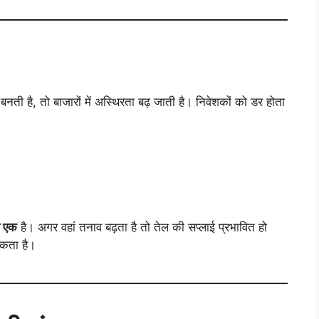
 बनती है, तो बाजारों में अस्थिरता बढ़ जाती है। निवेशकों को डर होता
से एक
है। अगर वहां तनाव बढ़ता है तो तेल की सप्लाई प्रभावित हो
सकता है।