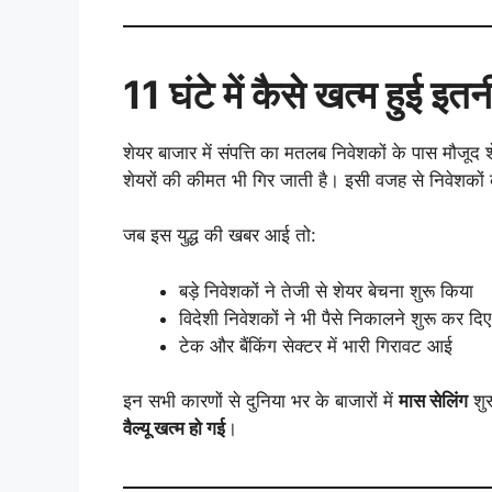
11 घंटे में कैसे खत्म हुई इतनी
शेयर बाजार में संपत्ति का मतलब निवेशकों के पास मौजूद शे
शेयरों की कीमत भी गिर जाती है। इसी वजह से निवेशकों 
जब इस युद्ध की खबर आई तो:
बड़े निवेशकों ने तेजी से शेयर बेचना शुरू किया
विदेशी निवेशकों ने भी पैसे निकालने शुरू कर दिए
टेक और बैंकिंग सेक्टर में भारी गिरावट आई
इन सभी कारणों से दुनिया भर के बाजारों में
मास सेलिंग
शुर
वैल्यू खत्म हो गई
।