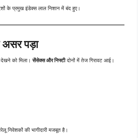
शों के प्रमुख इंडेक्स लाल निशान में बंद हुए।
ा असर पड़ा
र देखने को मिला।
सेंसेक्स और निफ्टी
दोनों में तेज गिरावट आई।
रेलू निवेशकों की भागीदारी मजबूत है।