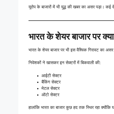
यूरोप के बाजारों में भी युद्ध की खबर का असर पड़ा। कई दे
भारत के शेयर बाजार पर क्य
भारत के शेयर बाजार पर भी इस वैश्विक गिरावट का अस
निवेशकों ने खासकर इन सेक्टरों में बिकवाली की:
आईटी सेक्टर
बैंकिंग सेक्टर
मेटल सेक्टर
ऑटो सेक्टर
हालांकि भारत का बाजार कुछ हद तक स्थिर रहा क्योंकि घ