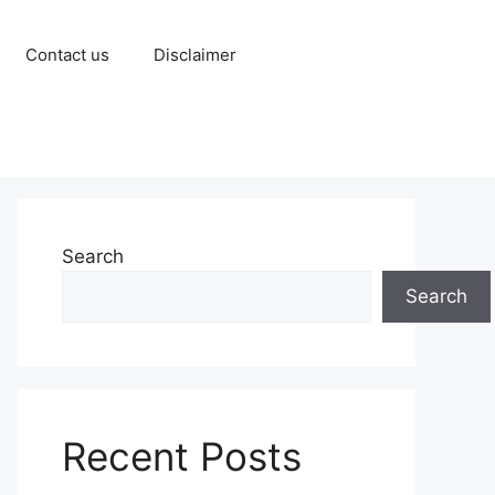
Contact us
Disclaimer
Search
Search
Recent Posts