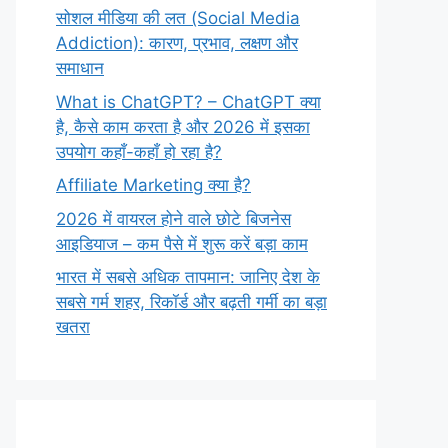
सोशल मीडिया की लत (Social Media
Addiction): कारण, प्रभाव, लक्षण और
समाधान
What is ChatGPT? – ChatGPT क्या
है, कैसे काम करता है और 2026 में इसका
उपयोग कहाँ-कहाँ हो रहा है?
Affiliate Marketing क्या है?
2026 में वायरल होने वाले छोटे बिजनेस
आइडियाज – कम पैसे में शुरू करें बड़ा काम
भारत में सबसे अधिक तापमान: जानिए देश के
सबसे गर्म शहर, रिकॉर्ड और बढ़ती गर्मी का बड़ा
खतरा