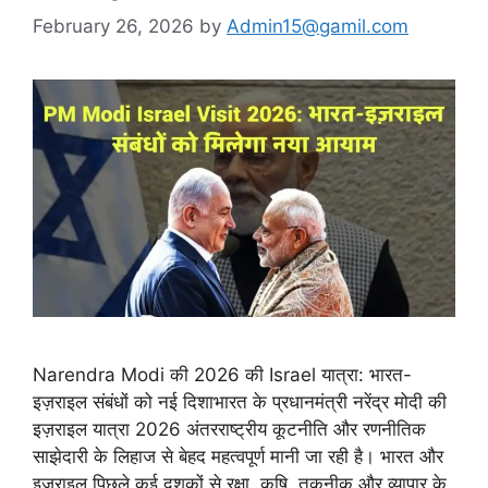
February 26, 2026
by
Admin15@gamil.com
Narendra Modi की 2026 की Israel यात्रा: भारत-
इज़राइल संबंधों को नई दिशाभारत के प्रधानमंत्री नरेंद्र मोदी की
इज़राइल यात्रा 2026 अंतरराष्ट्रीय कूटनीति और रणनीतिक
साझेदारी के लिहाज से बेहद महत्वपूर्ण मानी जा रही है। भारत और
इज़राइल पिछले कई दशकों से रक्षा, कृषि, तकनीक और व्यापार के