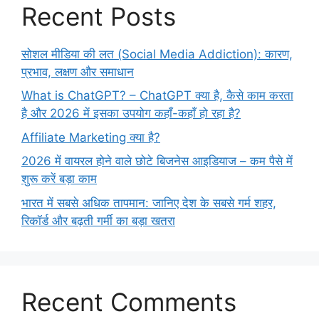
Recent Posts
सोशल मीडिया की लत (Social Media Addiction): कारण,
प्रभाव, लक्षण और समाधान
What is ChatGPT? – ChatGPT क्या है, कैसे काम करता
है और 2026 में इसका उपयोग कहाँ-कहाँ हो रहा है?
Affiliate Marketing क्या है?
2026 में वायरल होने वाले छोटे बिजनेस आइडियाज – कम पैसे में
शुरू करें बड़ा काम
भारत में सबसे अधिक तापमान: जानिए देश के सबसे गर्म शहर,
रिकॉर्ड और बढ़ती गर्मी का बड़ा खतरा
Recent Comments