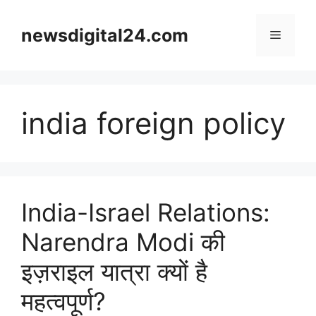
Skip
to
newsdigital24.com
Menu
content
india foreign policy
India-Israel Relations:
Narendra Modi की
इज़राइल यात्रा क्यों है
महत्वपूर्ण?