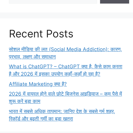
Recent Posts
सोशल मीडिया की लत (Social Media Addiction): कारण,
प्रभाव, लक्षण और समाधान
What is ChatGPT? – ChatGPT क्या है, कैसे काम करता
है और 2026 में इसका उपयोग कहाँ-कहाँ हो रहा है?
Affiliate Marketing क्या है?
2026 में वायरल होने वाले छोटे बिजनेस आइडियाज – कम पैसे में
शुरू करें बड़ा काम
भारत में सबसे अधिक तापमान: जानिए देश के सबसे गर्म शहर,
रिकॉर्ड और बढ़ती गर्मी का बड़ा खतरा