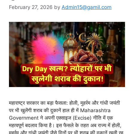
February 27, 2026
by
Admin15@gamil.com
महाराष्ट्र सरकार का बड़ा फैसला: होली, मुहर्रम और गांधी जयंती
पर भी खुलेंगी शराब की दुकानें हाल ही में Maharashtra
Government ने अपनी एक्साइज (Excise) नीति में एक
महत्वपूर्ण बदलाव किया है। इस फैसले के तहत अब राज्य में होली,
मुहर्रम और गांधी जयंती जैसे दिनों पर भी शराब की दुकानें खुली रह