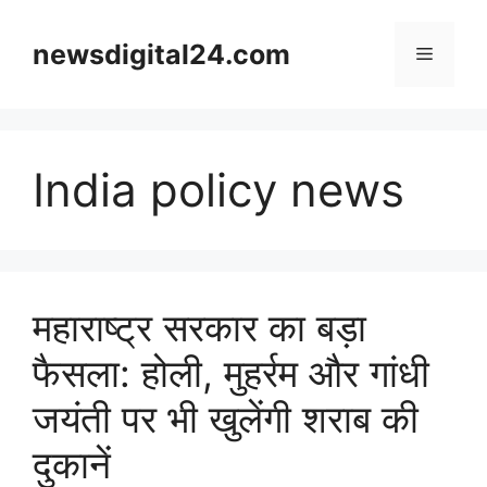
Skip
to
newsdigital24.com
Menu
content
India policy news
महाराष्ट्र सरकार का बड़ा
फैसला: होली, मुहर्रम और गांधी
जयंती पर भी खुलेंगी शराब की
दुकानें