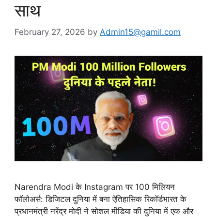
साथ
February 27, 2026
by
Admin15@gamil.com
Narendra Modi के Instagram पर 100 मिलियन
फॉलोअर्स: डिजिटल दुनिया में बना ऐतिहासिक रिकॉर्डभारत के
प्रधानमंत्री नरेंद्र मोदी ने सोशल मीडिया की दुनिया में एक और