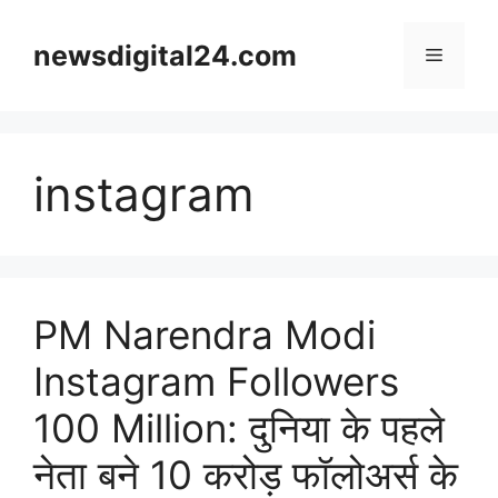
Skip
to
newsdigital24.com
Menu
content
instagram
PM Narendra Modi
Instagram Followers
100 Million: दुनिया के पहले
नेता बने 10 करोड़ फॉलोअर्स के