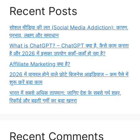
Recent Posts
सोशल मीडिया की लत (Social Media Addiction): कारण,
प्रभाव, लक्षण और समाधान
What is ChatGPT? – ChatGPT क्या है, कैसे काम करता
है और 2026 में इसका उपयोग कहाँ-कहाँ हो रहा है?
Affiliate Marketing क्या है?
2026 में वायरल होने वाले छोटे बिजनेस आइडियाज – कम पैसे में
शुरू करें बड़ा काम
भारत में सबसे अधिक तापमान: जानिए देश के सबसे गर्म शहर,
रिकॉर्ड और बढ़ती गर्मी का बड़ा खतरा
Recent Comments