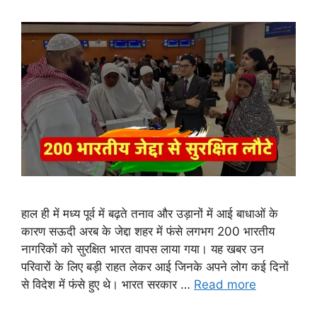
हाल ही में मध्य पूर्व में बढ़ते तनाव और उड़ानों में आई बाधाओं के
कारण सऊदी अरब के जेद्दा शहर में फंसे लगभग 200 भारतीय
नागरिकों को सुरक्षित भारत वापस लाया गया। यह खबर उन
परिवारों के लिए बड़ी राहत लेकर आई जिनके अपने लोग कई दिनों
से विदेश में फंसे हुए थे। भारत सरकार …
Read more