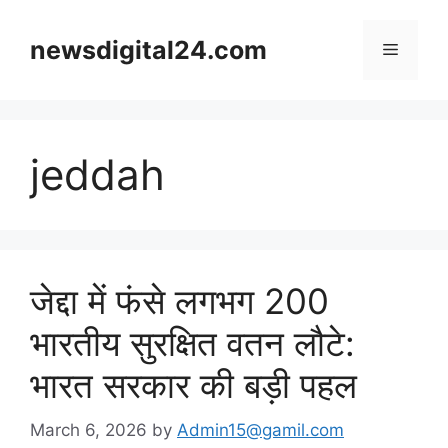
Skip
to
newsdigital24.com
Menu
content
jeddah
जेद्दा में फंसे लगभग 200
भारतीय सुरक्षित वतन लौटे:
भारत सरकार की बड़ी पहल
March 6, 2026
by
Admin15@gamil.com