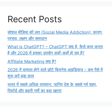
Recent Posts
सोशल मीडिया की लत (Social Media Addiction): कारण,
प्रभाव, लक्षण और समाधान
What is ChatGPT? – ChatGPT क्या है, कैसे काम करता
है और 2026 में इसका उपयोग कहाँ-कहाँ हो रहा है?
Affiliate Marketing क्या है?
2026 में वायरल होने वाले छोटे बिजनेस आइडियाज – कम पैसे में
शुरू करें बड़ा काम
भारत में सबसे अधिक तापमान: जानिए देश के सबसे गर्म शहर,
रिकॉर्ड और बढ़ती गर्मी का बड़ा खतरा