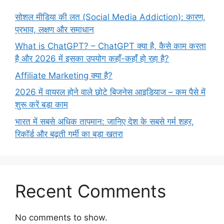
सोशल मीडिया की लत (Social Media Addiction): कारण,
प्रभाव, लक्षण और समाधान
What is ChatGPT? – ChatGPT क्या है, कैसे काम करता
है और 2026 में इसका उपयोग कहाँ-कहाँ हो रहा है?
Affiliate Marketing क्या है?
2026 में वायरल होने वाले छोटे बिजनेस आइडियाज – कम पैसे में
शुरू करें बड़ा काम
भारत में सबसे अधिक तापमान: जानिए देश के सबसे गर्म शहर,
रिकॉर्ड और बढ़ती गर्मी का बड़ा खतरा
Recent Comments
No comments to show.