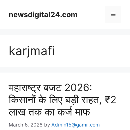
Skip
to
newsdigital24.com
Menu
content
karjmafi
महाराष्ट्र बजट 2026:
किसानों के लिए बड़ी राहत, ₹2
लाख तक का कर्ज माफ
March 6, 2026
by
Admin15@gamil.com