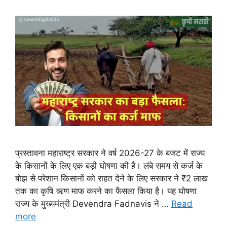
प्रस्तावना महाराष्ट्र सरकार ने वर्ष 2026-27 के बजट में राज्य
के किसानों के लिए एक बड़ी घोषणा की है। लंबे समय से कर्ज के
बोझ से परेशान किसानों को राहत देने के लिए सरकार ने ₹2 लाख
तक का कृषि ऋण माफ करने का फैसला किया है। यह घोषणा
राज्य के मुख्यमंत्री Devendra Fadnavis ने …
Read
more