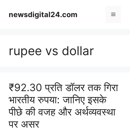
Skip
to
newsdigital24.com
Menu
content
rupee vs dollar
₹92.30 प्रति डॉलर तक गिरा
भारतीय रुपया: जानिए इसके
पीछे की वजह और अर्थव्यवस्था
पर असर