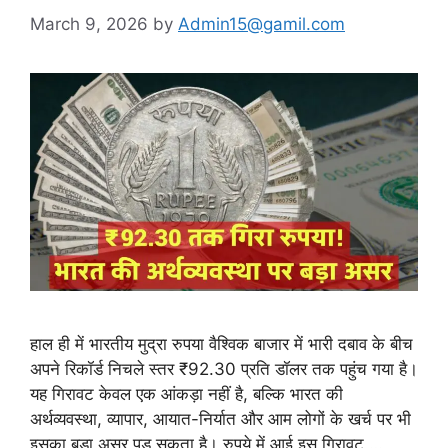
March 9, 2026
by
Admin15@gamil.com
हाल ही में भारतीय मुद्रा रुपया वैश्विक बाजार में भारी दबाव के बीच
अपने रिकॉर्ड निचले स्तर ₹92.30 प्रति डॉलर तक पहुंच गया है।
यह गिरावट केवल एक आंकड़ा नहीं है, बल्कि भारत की
अर्थव्यवस्था, व्यापार, आयात-निर्यात और आम लोगों के खर्च पर भी
इसका बड़ा असर पड़ सकता है। रुपये में आई इस गिरावट …