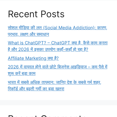
Recent Posts
सोशल मीडिया की लत (Social Media Addiction): कारण,
प्रभाव, लक्षण और समाधान
What is ChatGPT? – ChatGPT क्या है, कैसे काम करता
है और 2026 में इसका उपयोग कहाँ-कहाँ हो रहा है?
Affiliate Marketing क्या है?
2026 में वायरल होने वाले छोटे बिजनेस आइडियाज – कम पैसे में
शुरू करें बड़ा काम
भारत में सबसे अधिक तापमान: जानिए देश के सबसे गर्म शहर,
रिकॉर्ड और बढ़ती गर्मी का बड़ा खतरा