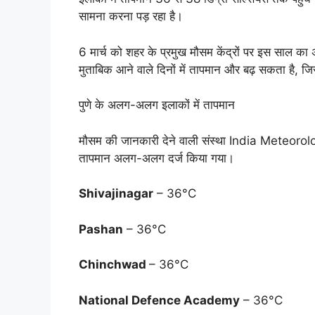
सामना करना पड़ रहा है।
6 मार्च को शहर के प्रमुख मौसम केंद्रों पर इस साल 
मुताबिक आने वाले दिनों में तापमान और बढ़ सकता है,
पुणे के अलग-अलग इलाकों में तापमान
मौसम की जानकारी देने वाली संस्था India Meteorolo
तापमान अलग-अलग दर्ज किया गया।
Shivajinagar
– 36°C
Pashan
– 36°C
Chinchwad
– 36°C
National Defence Academy
– 36°C