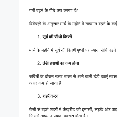
गर्मी बढ़ने के पीछे क्या कारण हैं?
विशेषज्ञों के अनुसार मार्च के महीने में तापमान बढ़ने के क
सूर्य की सीधी किरणें
मार्च के महीने में सूर्य की किरणें पृथ्वी पर ज्यादा सीधे प
ठंडी हवाओं का कम होना
सर्दियों के दौरान उत्तर भारत से आने वाली ठंडी हवाएं त
असर कम हो जाता है।
शहरीकरण
तेजी से बढ़ते शहरों में कंक्रीट की इमारतें, सड़कें और व
जिससे तापमान ज्यादा महसूस होता है।