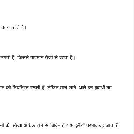
ई कारण होते हैं।
ड़ने लगती हैं, जिससे तापमान तेजी से बढ़ता है।
ापमान को नियंत्रित रखती हैं, लेकिन मार्च आते-आते इन हवाओं का
ाहनों की संख्या अधिक होने से “अर्बन हीट आइलैंड” प्रभाव बढ़ जाता है,