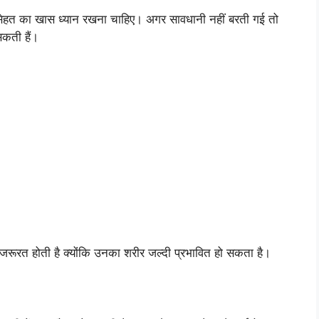
नी सेहत का खास ध्यान रखना चाहिए। अगर सावधानी नहीं बरती गई तो
सकती हैं।
 की जरूरत होती है क्योंकि उनका शरीर जल्दी प्रभावित हो सकता है।