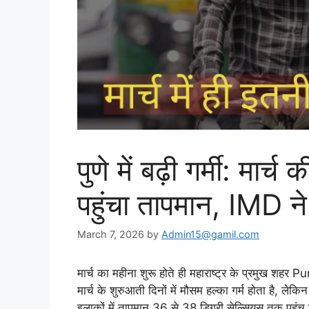
पुणे में बढ़ी गर्मी: मा
पहुंचा तापमान, IMD ने
March 7, 2026
by
Admin15@gamil.com
मार्च का महीना शुरू होते ही महाराष्ट्र के प्रमुख शहर P
मार्च के शुरुआती दिनों में मौसम हल्का गर्म होता है, ल
इलाकों में तापमान 36 से 38 डिग्री सेल्सियस तक पहुंच