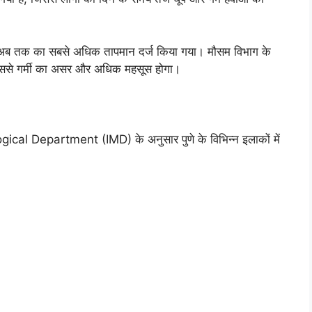
का अब तक का सबसे अधिक तापमान दर्ज किया गया। मौसम विभाग के
 जिससे गर्मी का असर और अधिक महसूस होगा।
gical Department (IMD) के अनुसार पुणे के विभिन्न इलाकों में