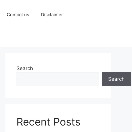
Contact us
Disclaimer
Search
Search
Recent Posts