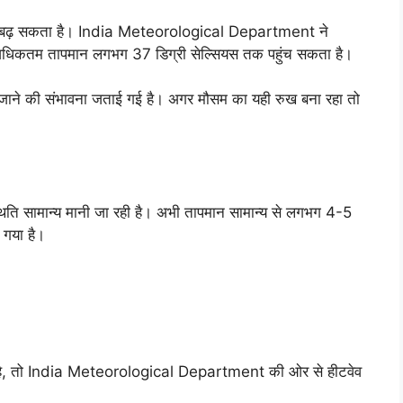
न और बढ़ सकता है। India Meteorological Department ने
 का अधिकतम तापमान लगभग 37 डिग्री सेल्सियस तक पहुंच सकता है।
 जाने की संभावना जताई गई है। अगर मौसम का यही रुख बना रहा तो
िति सामान्य मानी जा रही है। अभी तापमान सामान्य से लगभग 4-5
ा गया है।
ाता है, तो India Meteorological Department की ओर से हीटवेव