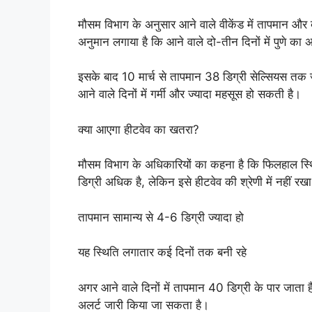
मौसम विभाग के अनुसार आने वाले वीकेंड में तापमा
अनुमान लगाया है कि आने वाले दो-तीन दिनों में पुणे
इसके बाद 10 मार्च से तापमान 38 डिग्री सेल्सियस तक
आने वाले दिनों में गर्मी और ज्यादा महसूस हो सकती है।
क्या आएगा हीटवेव का खतरा?
मौसम विभाग के अधिकारियों का कहना है कि फिलहाल स्थ
डिग्री अधिक है, लेकिन इसे हीटवेव की श्रेणी में नहीं रख
तापमान सामान्य से 4-6 डिग्री ज्यादा हो
यह स्थिति लगातार कई दिनों तक बनी रहे
अगर आने वाले दिनों में तापमान 40 डिग्री के पार ज
अलर्ट जारी किया जा सकता है।