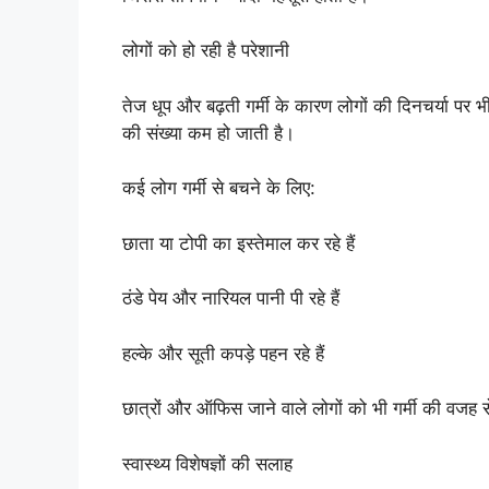
लोगों को हो रही है परेशानी
तेज धूप और बढ़ती गर्मी के कारण लोगों की दिनचर्या पर 
की संख्या कम हो जाती है।
कई लोग गर्मी से बचने के लिए:
छाता या टोपी का इस्तेमाल कर रहे हैं
ठंडे पेय और नारियल पानी पी रहे हैं
हल्के और सूती कपड़े पहन रहे हैं
छात्रों और ऑफिस जाने वाले लोगों को भी गर्मी की वजह 
स्वास्थ्य विशेषज्ञों की सलाह