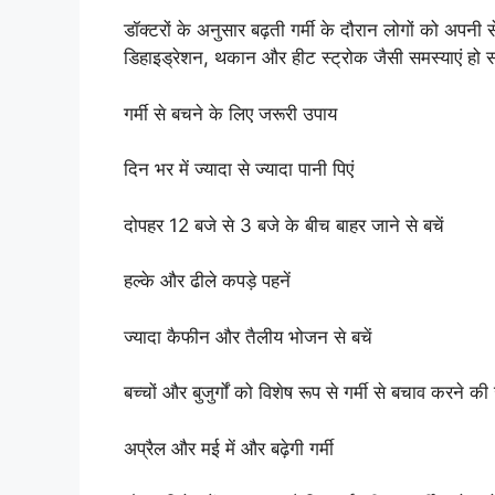
डॉक्टरों के अनुसार बढ़ती गर्मी के दौरान लोगों को अप
डिहाइड्रेशन, थकान और हीट स्ट्रोक जैसी समस्याएं हो 
गर्मी से बचने के लिए जरूरी उपाय
दिन भर में ज्यादा से ज्यादा पानी पिएं
दोपहर 12 बजे से 3 बजे के बीच बाहर जाने से बचें
हल्के और ढीले कपड़े पहनें
ज्यादा कैफीन और तैलीय भोजन से बचें
बच्चों और बुजुर्गों को विशेष रूप से गर्मी से बचाव करने
अप्रैल और मई में और बढ़ेगी गर्मी