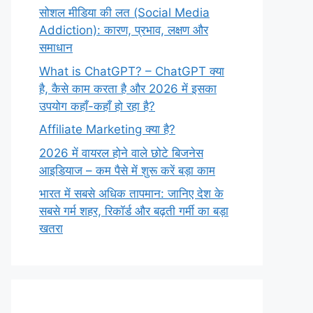
सोशल मीडिया की लत (Social Media
Addiction): कारण, प्रभाव, लक्षण और
समाधान
What is ChatGPT? – ChatGPT क्या
है, कैसे काम करता है और 2026 में इसका
उपयोग कहाँ-कहाँ हो रहा है?
Affiliate Marketing क्या है?
2026 में वायरल होने वाले छोटे बिजनेस
आइडियाज – कम पैसे में शुरू करें बड़ा काम
भारत में सबसे अधिक तापमान: जानिए देश के
सबसे गर्म शहर, रिकॉर्ड और बढ़ती गर्मी का बड़ा
खतरा