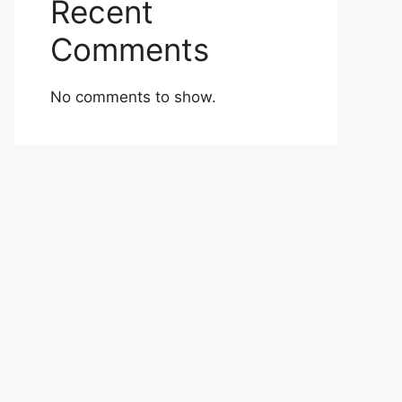
Recent
Comments
No comments to show.