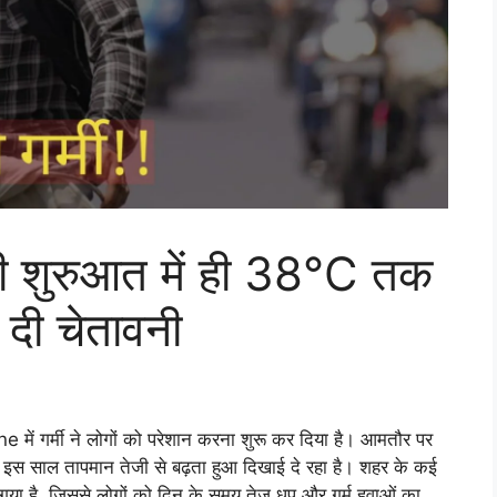
र्च की शुरुआत में ही 38°C तक
 दी चेतावनी
une में गर्मी ने लोगों को परेशान करना शुरू कर दिया है। आमतौर पर
ेकिन इस साल तापमान तेजी से बढ़ता हुआ दिखाई दे रहा है। शहर के कई
 गया है, जिससे लोगों को दिन के समय तेज धूप और गर्म हवाओं का