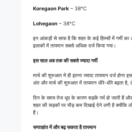
Koregaon Park
– 38°C
Lohegaon
– 38°C
इन आंकड़ों से साफ है कि शहर के कई हिस्सों में गर्मी का
इलाकों में तापमान सबसे अधिक दर्ज किया गया।
इस साल अब तक की सबसे ज्यादा गर्मी
मार्च की शुरुआत में ही इतना ज्यादा तापमान दर्ज होना इ
अंत और मार्च की शुरुआत में तापमान धीरे-धीरे बढ़ता है,
दिन के समय तेज धूप के कारण सड़कें गर्म हो जाती हैं औ
शहर की सड़कों पर भीड़ कम दिखाई देने लगी है क्योंकि ल
हैं।
सप्ताहांत में और बढ़ सकता है तापमान