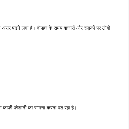
भी असर पड़ने लगा है। दोपहर के समय बाजारों और सड़कों पर लोगों
से काफी परेशानी का सामना करना पड़ रहा है।