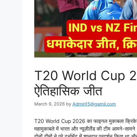
T20 World Cup 20
ऐतिहासिक जीत
March 9, 2026
by
Admin15@gamil.com
T20 World Cup 2026 का फाइनल मुकाबला क्रिकेट इत
महामुकाबले में भारत और न्यूज़ीलैंड की टीम आमने-सामने 
दोनों टीमों ने पूरे टूर्नामेंट में शानदार प्रदर्शन किया