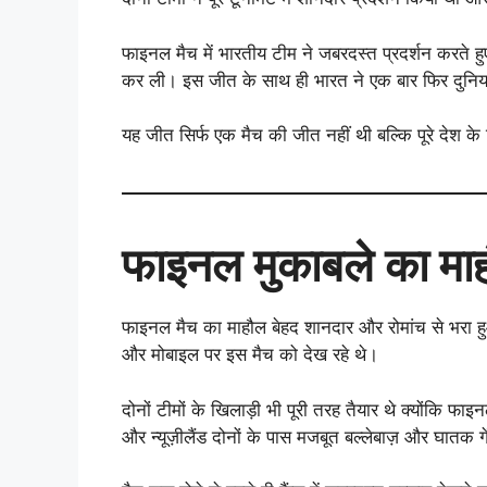
फाइनल मैच में भारतीय टीम ने जबरदस्त प्रदर्शन करते ह
कर ली। इस जीत के साथ ही भारत ने एक बार फिर दुनिय
यह जीत सिर्फ एक मैच की जीत नहीं थी बल्कि पूरे देश क
फाइनल मुकाबले का मा
फाइनल मैच का माहौल बेहद शानदार और रोमांच से भरा हुआ
और मोबाइल पर इस मैच को देख रहे थे।
दोनों टीमों के खिलाड़ी भी पूरी तरह तैयार थे क्योंकि 
और न्यूज़ीलैंड दोनों के पास मजबूत बल्लेबाज़ और घातक 