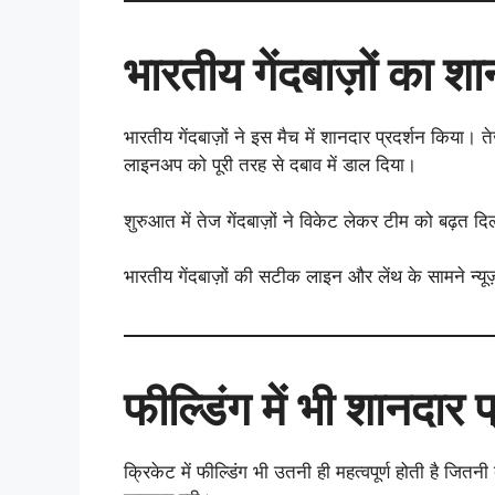
भारतीय गेंदबाज़ों का शा
भारतीय गेंदबाज़ों ने इस मैच में शानदार प्रदर्शन किया। तेज 
लाइनअप को पूरी तरह से दबाव में डाल दिया।
शुरुआत में तेज गेंदबाज़ों ने विकेट लेकर टीम को बढ़त द
भारतीय गेंदबाज़ों की सटीक लाइन और लेंथ के सामने न्यूज
फील्डिंग में भी शानदार प
क्रिकेट में फील्डिंग भी उतनी ही महत्वपूर्ण होती है जितन