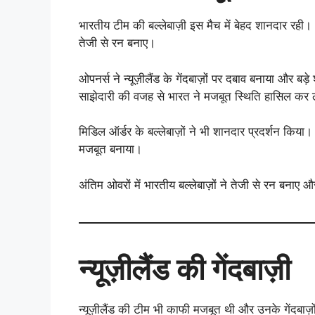
भारतीय टीम की बल्लेबाज़ी इस मैच में बेहद शानदार रही। 
तेजी से रन बनाए।
ओपनर्स ने न्यूज़ीलैंड के गेंदबाज़ों पर दबाव बनाया और 
साझेदारी की वजह से भारत ने मजबूत स्थिति हासिल कर
मिडिल ऑर्डर के बल्लेबाज़ों ने भी शानदार प्रदर्शन किया।
मजबूत बनाया।
अंतिम ओवरों में भारतीय बल्लेबाज़ों ने तेजी से रन बनाए
न्यूज़ीलैंड की गेंदबाज़ी
न्यूज़ीलैंड की टीम भी काफी मजबूत थी और उनके गेंदबाज़