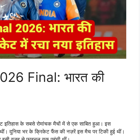
26 Final: भारत की
िहास के सबसे रोमांचक मैचों में से एक साबित हुआ। इस
थीं। दुनिया भर के क्रिकेट फैंस की नज़रें इस मैच पर टिकी हुई थीं।
 था और इसी वजह से फाइनल तक पहुंची थीं।