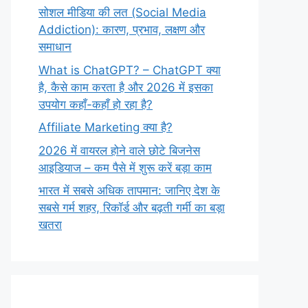
सोशल मीडिया की लत (Social Media
Addiction): कारण, प्रभाव, लक्षण और
समाधान
What is ChatGPT? – ChatGPT क्या
है, कैसे काम करता है और 2026 में इसका
उपयोग कहाँ-कहाँ हो रहा है?
Affiliate Marketing क्या है?
2026 में वायरल होने वाले छोटे बिजनेस
आइडियाज – कम पैसे में शुरू करें बड़ा काम
भारत में सबसे अधिक तापमान: जानिए देश के
सबसे गर्म शहर, रिकॉर्ड और बढ़ती गर्मी का बड़ा
खतरा