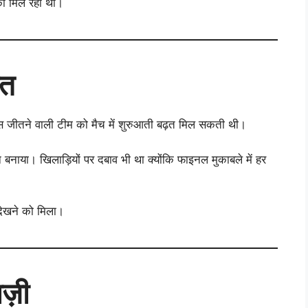
 को मिल रहा था।
आत
स जीतने वाली टीम को मैच में शुरुआती बढ़त मिल सकती थी।
न बनाया। खिलाड़ियों पर दबाव भी था क्योंकि फाइनल मुकाबले में हर
देखने को मिला।
ज़ी