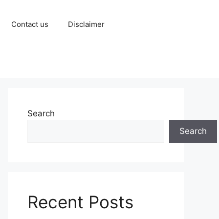
Contact us
Disclaimer
Search
Search
Recent Posts