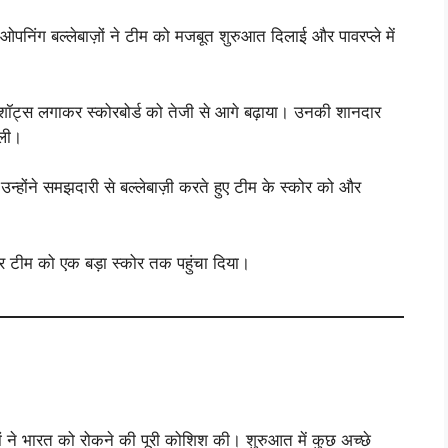
ओपनिंग बल्लेबाज़ों ने टीम को मजबूत शुरुआत दिलाई और पावरप्ले में
बड़े शॉट्स लगाकर स्कोरबोर्ड को तेजी से आगे बढ़ाया। उनकी शानदार
 ली।
 उन्होंने समझदारी से बल्लेबाज़ी करते हुए टीम के स्कोर को और
 और टीम को एक बड़ा स्कोर तक पहुंचा दिया।
ों ने भारत को रोकने की पूरी कोशिश की। शुरुआत में कुछ अच्छे