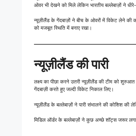
ओवर भी देखने को मिले लेकिन भारतीय बल्लेबाज़ों ने धीर
न्यूज़ीलैंड के गेंदबाज़ों ने बीच के ओवरों में विकेट लेने 
को मजबूत स्थिति में बनाए रखा।
न्यूज़ीलैंड की पारी
लक्ष्य का पीछा करने उतरी न्यूज़ीलैंड की टीम को शुरुआत
गेंदबाज़ी करते हुए जल्दी विकेट निकाल लिए।
न्यूज़ीलैंड के बल्लेबाज़ों ने पारी संभालने की कोशिश की ल
मिडिल ऑर्डर के बल्लेबाज़ों ने कुछ अच्छे शॉट्स जरूर 