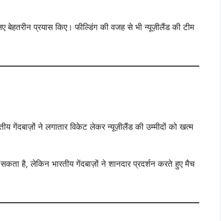
 बेहतरीन प्रयास किए। फील्डिंग की वजह से भी न्यूज़ीलैंड की टीम
गेंदबाज़ों ने लगातार विकेट लेकर न्यूज़ीलैंड की उम्मीदों को खत्म
सकता है, लेकिन भारतीय गेंदबाज़ों ने शानदार प्रदर्शन करते हुए मैच