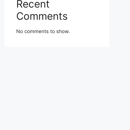
Recent
Comments
No comments to show.