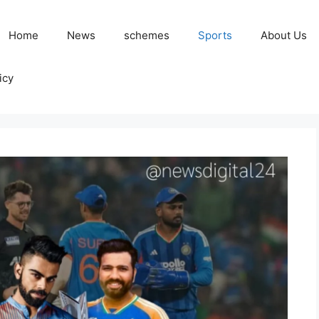
Home
News
schemes
Sports
About Us
icy