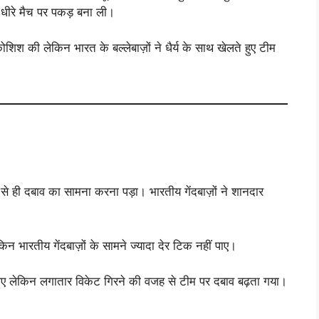
े-धीरे मैच पर पकड़ बना ली।
की कोशिश की लेकिन भारत के बल्लेबाज़ों ने धैर्य के साथ खेलते हुए टीम
 से ही दबाव का सामना करना पड़ा। भारतीय गेंदबाज़ों ने शानदार
ेकिन भारतीय गेंदबाज़ों के सामने ज्यादा देर टिक नहीं पाए।
लगाए लेकिन लगातार विकेट गिरने की वजह से टीम पर दबाव बढ़ता गया।