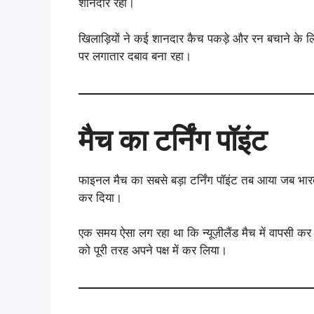
शानदार रही।
खिलाड़ियों ने कई शानदार कैच पकड़े और रन बचाने के लिए
पर लगातार दबाव बना रहा।
मैच का टर्निंग पॉइंट
फाइनल मैच का सबसे बड़ा टर्निंग पॉइंट तब आया जब भारतीय 
कर दिया।
एक समय ऐसा लग रहा था कि न्यूज़ीलैंड मैच में वापसी कर 
को पूरी तरह अपने पक्ष में कर लिया।