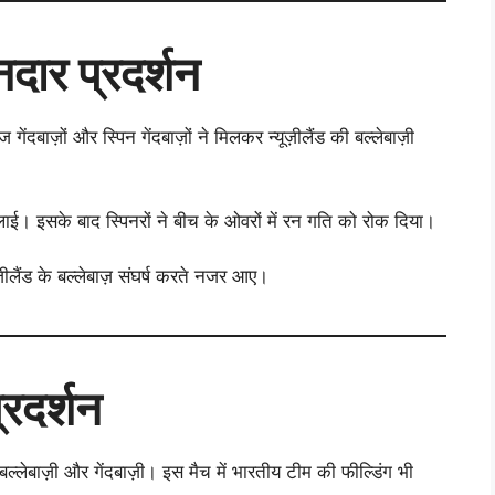
नदार प्रदर्शन
गेंदबाज़ों और स्पिन गेंदबाज़ों ने मिलकर न्यूज़ीलैंड की बल्लेबाज़ी
िलाई। इसके बाद स्पिनरों ने बीच के ओवरों में रन गति को रोक दिया।
़ीलैंड के बल्लेबाज़ संघर्ष करते नजर आए।
्रदर्शन
ी बल्लेबाज़ी और गेंदबाज़ी। इस मैच में भारतीय टीम की फील्डिंग भी