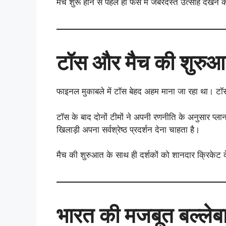
मैच शुरू होने से पहले ही फैंस में जबरदस्त उत्साह देखने
टॉस और मैच की शुरु
फाइनल मुकाबले में टॉस बेहद अहम माना जा रहा था। टॉ
टॉस के बाद दोनों टीमों ने अपनी रणनीति के अनुसार प्ला
खिलाड़ी अपना सर्वश्रेष्ठ प्रदर्शन देना चाहता है।
मैच की शुरुआत के साथ ही दर्शकों को शानदार क्रिकेट 
भारत की मजबूत बल्लेबा