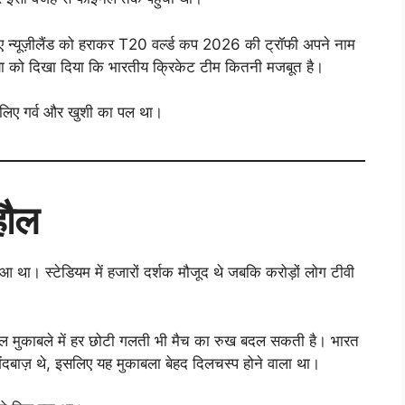
ुए न्यूज़ीलैंड को हराकर T20 वर्ल्ड कप 2026 की ट्रॉफी अपने नाम
ा को दिखा दिया कि भारतीय क्रिकेट टीम कितनी मजबूत है।
े लिए गर्व और खुशी का पल था।
हौल
 था। स्टेडियम में हजारों दर्शक मौजूद थे जबकि करोड़ों लोग टीवी
फाइनल मुकाबले में हर छोटी गलती भी मैच का रुख बदल सकती है। भारत
गेंदबाज़ थे, इसलिए यह मुकाबला बेहद दिलचस्प होने वाला था।