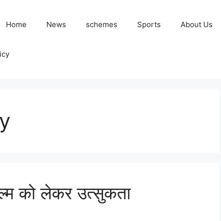
Home
News
schemes
Sports
About Us
icy
y
फिल्म को लेकर उत्सुकता