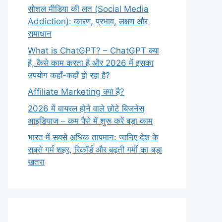
सोशल मीडिया की लत (Social Media
Addiction): कारण, प्रभाव, लक्षण और
समाधान
What is ChatGPT? – ChatGPT क्या
है, कैसे काम करता है और 2026 में इसका
उपयोग कहाँ-कहाँ हो रहा है?
Affiliate Marketing क्या है?
2026 में वायरल होने वाले छोटे बिजनेस
आइडियाज – कम पैसे में शुरू करें बड़ा काम
भारत में सबसे अधिक तापमान: जानिए देश के
सबसे गर्म शहर, रिकॉर्ड और बढ़ती गर्मी का बड़ा
खतरा