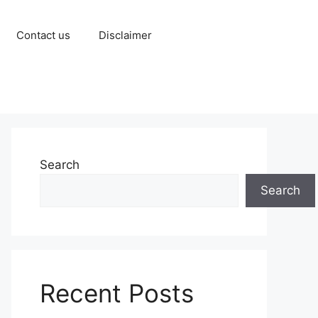
Contact us
Disclaimer
Search
Search
Recent Posts