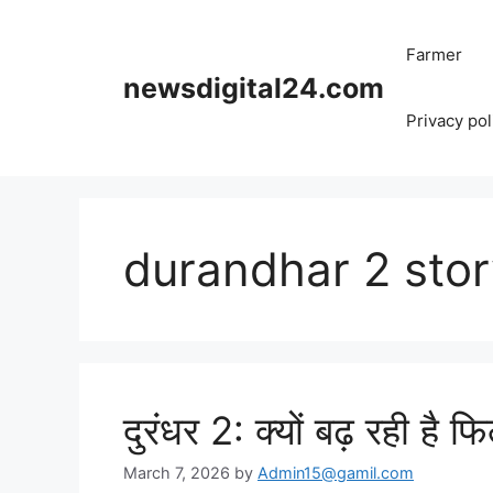
Skip
to
Farmer
content
newsdigital24.com
Privacy pol
durandhar 2 stor
दुरंधर 2: क्यों बढ़ रही है 
March 7, 2026
by
Admin15@gamil.com