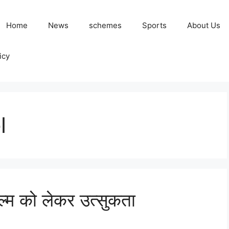
Home
News
schemes
Sports
About Us
icy
l
फिल्म को लेकर उत्सुकता