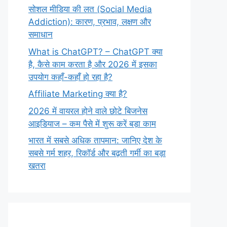
सोशल मीडिया की लत (Social Media
Addiction): कारण, प्रभाव, लक्षण और
समाधान
What is ChatGPT? – ChatGPT क्या
है, कैसे काम करता है और 2026 में इसका
उपयोग कहाँ-कहाँ हो रहा है?
Affiliate Marketing क्या है?
2026 में वायरल होने वाले छोटे बिजनेस
आइडियाज – कम पैसे में शुरू करें बड़ा काम
भारत में सबसे अधिक तापमान: जानिए देश के
सबसे गर्म शहर, रिकॉर्ड और बढ़ती गर्मी का बड़ा
खतरा