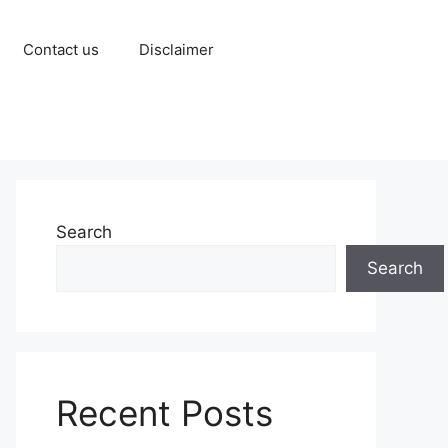
Contact us
Disclaimer
Search
Search
Recent Posts