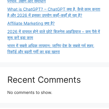
प्रभाव, लक्षण और समाधान
What is ChatGPT? – ChatGPT क्या है, कैसे काम करता
है और 2026 में इसका उपयोग कहाँ-कहाँ हो रहा है?
Affiliate Marketing क्या है?
2026 में वायरल होने वाले छोटे बिजनेस आइडियाज – कम पैसे में
शुरू करें बड़ा काम
भारत में सबसे अधिक तापमान: जानिए देश के सबसे गर्म शहर,
रिकॉर्ड और बढ़ती गर्मी का बड़ा खतरा
Recent Comments
No comments to show.