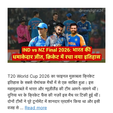
T20 World Cup 2026 का फाइनल मुकाबला क्रिकेट
इतिहास के सबसे रोमांचक मैचों में से एक साबित हुआ। इस
महामुकाबले में भारत और न्यूज़ीलैंड की टीम आमने-सामने थीं।
दुनिया भर के क्रिकेट फैंस की नज़रें इस मैच पर टिकी हुई थीं।
दोनों टीमों ने पूरे टूर्नामेंट में शानदार प्रदर्शन किया था और इसी
वजह से …
Read more