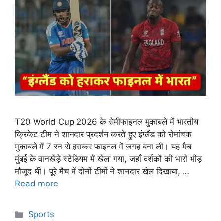
T20 World Cup 2026 के सेमीफाइनल मुकाबले में भारतीय
क्रिकेट टीम ने शानदार प्रदर्शन करते हुए इंग्लैंड को रोमांचक
मुकाबले में 7 रन से हराकर फाइनल में जगह बना ली। यह मैच
मुंबई के वानखेड़े स्टेडियम में खेला गया, जहाँ दर्शकों की भारी भीड़
मौजूद थी। पूरे मैच में दोनों टीमों ने शानदार खेल दिखाया, …
Read more
Categories
Sports