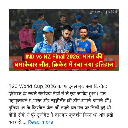
T20 World Cup 2026 का फाइनल मुकाबला क्रिकेट
इतिहास के सबसे रोमांचक मैचों में से एक साबित हुआ। इस
महामुकाबले में भारत और न्यूज़ीलैंड की टीम आमने-सामने थीं।
दुनिया भर के क्रिकेट फैंस की नज़रें इस मैच पर टिकी हुई थीं।
दोनों टीमों ने पूरे टूर्नामेंट में शानदार प्रदर्शन किया था और इसी
वजह से …
Read more