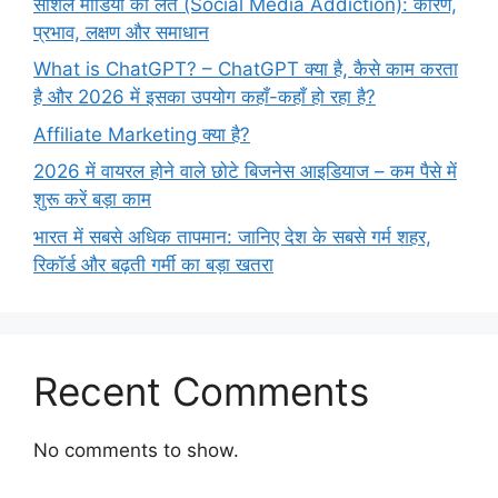
सोशल मीडिया की लत (Social Media Addiction): कारण,
प्रभाव, लक्षण और समाधान
What is ChatGPT? – ChatGPT क्या है, कैसे काम करता
है और 2026 में इसका उपयोग कहाँ-कहाँ हो रहा है?
Affiliate Marketing क्या है?
2026 में वायरल होने वाले छोटे बिजनेस आइडियाज – कम पैसे में
शुरू करें बड़ा काम
भारत में सबसे अधिक तापमान: जानिए देश के सबसे गर्म शहर,
रिकॉर्ड और बढ़ती गर्मी का बड़ा खतरा
Recent Comments
No comments to show.