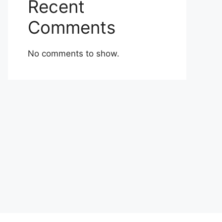
Recent
Comments
No comments to show.