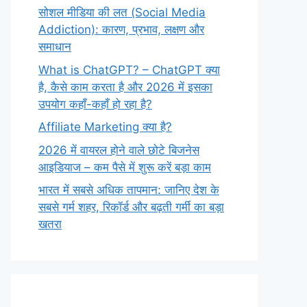
सोशल मीडिया की लत (Social Media
Addiction): कारण, प्रभाव, लक्षण और
समाधान
What is ChatGPT? – ChatGPT क्या
है, कैसे काम करता है और 2026 में इसका
उपयोग कहाँ-कहाँ हो रहा है?
Affiliate Marketing क्या है?
2026 में वायरल होने वाले छोटे बिजनेस
आइडियाज – कम पैसे में शुरू करें बड़ा काम
भारत में सबसे अधिक तापमान: जानिए देश के
सबसे गर्म शहर, रिकॉर्ड और बढ़ती गर्मी का बड़ा
खतरा