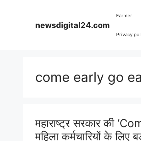
Skip
to
Farmer
content
newsdigital24.com
Privacy pol
come early go ea
महाराष्ट्र सरकार की ‘C
महिला कर्मचारियों के लिए 