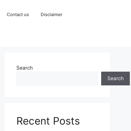
Contact us
Disclaimer
Search
Search
Recent Posts