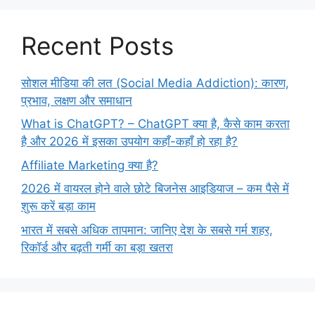
Recent Posts
सोशल मीडिया की लत (Social Media Addiction): कारण,
प्रभाव, लक्षण और समाधान
What is ChatGPT? – ChatGPT क्या है, कैसे काम करता
है और 2026 में इसका उपयोग कहाँ-कहाँ हो रहा है?
Affiliate Marketing क्या है?
2026 में वायरल होने वाले छोटे बिजनेस आइडियाज – कम पैसे में
शुरू करें बड़ा काम
भारत में सबसे अधिक तापमान: जानिए देश के सबसे गर्म शहर,
रिकॉर्ड और बढ़ती गर्मी का बड़ा खतरा