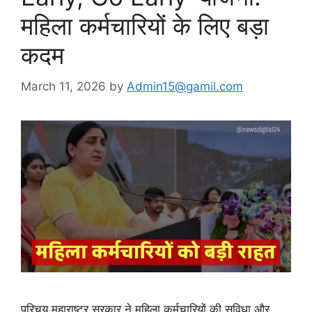
महिला कर्मचारियों के लिए बड़ा
कदम
March 11, 2026
by
Admin15@gamil.com
परिचय महाराष्ट्र सरकार ने महिला कर्मचारियों की सुविधा और