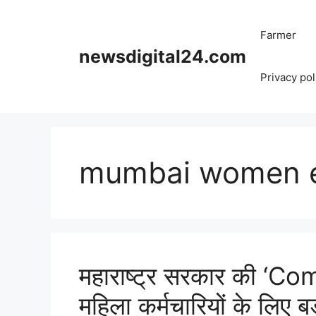
Skip
to
Farmer
content
newsdigital24.com
Privacy pol
mumbai women 
महाराष्ट्र सरकार की ‘C
महिला कर्मचारियों के लिए 