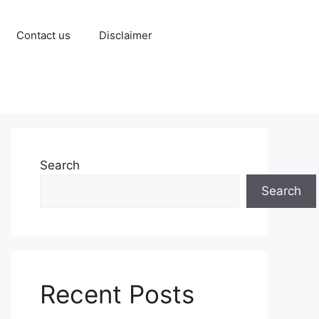
Contact us
Disclaimer
Search
Search
Recent Posts