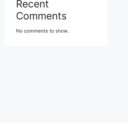
Recent
Comments
No comments to show.