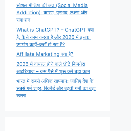
सोशल मीडिया की लत (Social Media
Addiction): कारण, प्रभाव, लक्षण और
समाधान
What is ChatGPT? – ChatGPT क्या
है, कैसे काम करता है और 2026 में इसका
उपयोग कहाँ-कहाँ हो रहा है?
Affiliate Marketing क्या है?
2026 में वायरल होने वाले छोटे बिजनेस
आइडियाज – कम पैसे में शुरू करें बड़ा काम
भारत में सबसे अधिक तापमान: जानिए देश के
सबसे गर्म शहर, रिकॉर्ड और बढ़ती गर्मी का बड़ा
खतरा