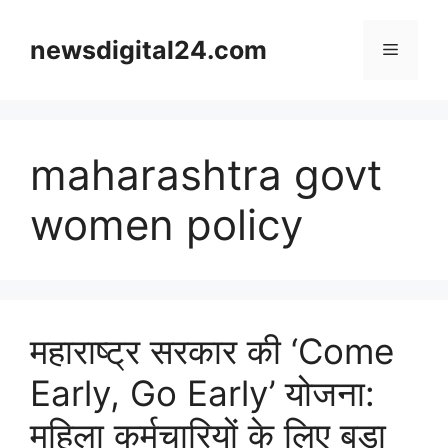
Skip
to
newsdigital24.com
Menu
content
maharashtra govt
women policy
महाराष्ट्र सरकार की ‘Come
Early, Go Early’ योजना:
महिला कर्मचारियों के लिए बड़ा