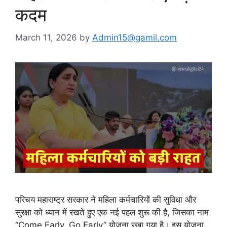
कदम
March 11, 2026
by
Admin15@gamil.com
परिचय महाराष्ट्र सरकार ने महिला कर्मचारियों की सुविधा और
सुरक्षा को ध्यान में रखते हुए एक नई पहल शुरू की है, जिसका नाम
“Come Early, Go Early” योजना रखा गया है। इस योजना