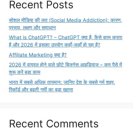
Recent Posts
सोशल मीडिया की लत (Social Media Addiction): कारण,
प्रभाव, लक्षण और समाधान
What is ChatGPT? – ChatGPT क्या है, कैसे काम करता
है और 2026 में इसका उपयोग कहाँ-कहाँ हो रहा है?
Affiliate Marketing क्या है?
2026 में वायरल होने वाले छोटे बिजनेस आइडियाज – कम पैसे में
शुरू करें बड़ा काम
भारत में सबसे अधिक तापमान: जानिए देश के सबसे गर्म शहर,
रिकॉर्ड और बढ़ती गर्मी का बड़ा खतरा
Recent Comments